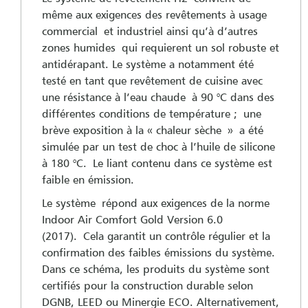
même aux exigences des revêtements à usage
commercial et industriel ainsi qu’à d’autres
zones humides qui requierent un sol robuste et
antidérapant. Le système a notamment été
testé en tant que revêtement de cuisine avec
une résistance à l’eau chaude à 90 °C dans des
différentes conditions de température ; une
brève exposition à la « chaleur sèche » a été
simulée par un test de choc à l’huile de silicone
à 180 °C. Le liant contenu dans ce système est
faible en émission.
Le système répond aux exigences de la norme
Indoor Air Comfort Gold Version 6.0
(2017). Cela garantit un contrôle régulier et la
confirmation des faibles émissions du système.
Dans ce schéma, les produits du système sont
certifiés pour la construction durable selon
DGNB, LEED ou Minergie ECO. Alternativement,