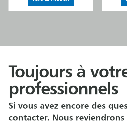
Toujours à votre
professionnels
Si vous avez encore des ques
contacter. Nous reviendrons