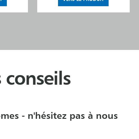
 conseils
mes - n'hésitez pas à nous