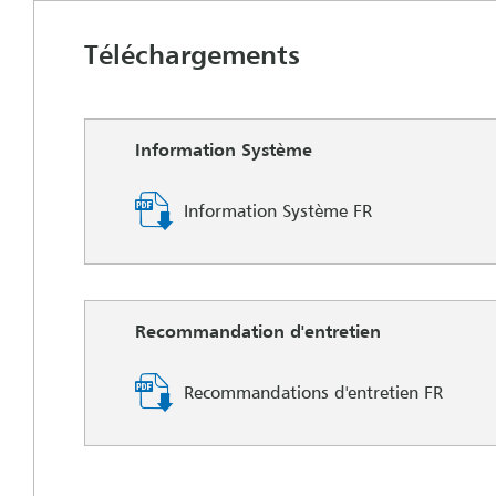
Téléchargements
Information Système
Information Système FR
Recommandation d'entretien
Recommandations d'entretien FR