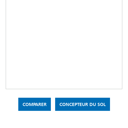
COMPARER
CONCEPTEUR DU SOL