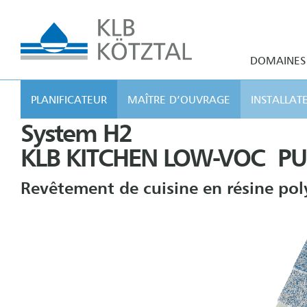
DOMAINES 
PLANIFICATEUR
MAÎTRE D’OUVRAGE
INSTALLAT
System H2
KLB KITCHEN LOW-VOC PU
Revêtement de cuisine en résine pol