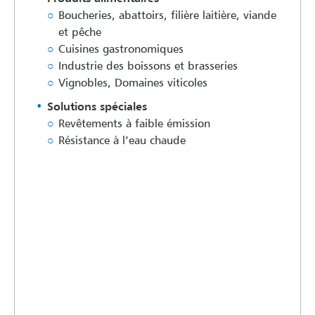
Boucheries, abattoirs, filière laitière, viande
et pêche
Cuisines gastronomiques
Industrie des boissons et brasseries
Vignobles, Domaines viticoles
Solutions spéciales
Revêtements à faible émission
Résistance à l’eau chaude