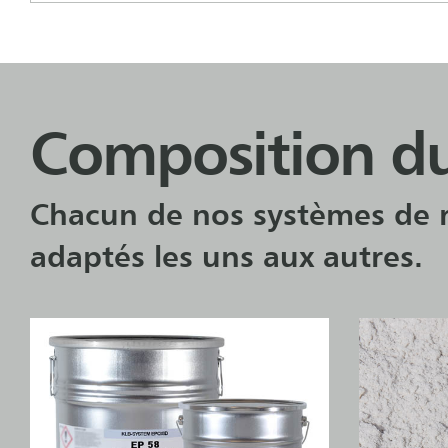
Composition du 
Chacun de nos systèmes de 
adaptés les uns aux autres.