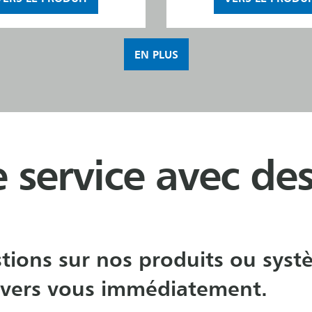
EN PLUS
 service avec des
tions sur nos produits ou systè
 vers vous immédiatement.