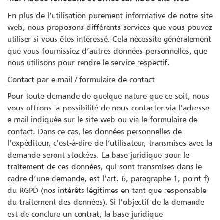
En plus de l’utilisation purement informative de notre site
web, nous proposons différents services que vous pouvez
utiliser si vous êtes intéressé. Cela nécessite généralement
que vous fournissiez d’autres données personnelles, que
nous utilisons pour rendre le service respectif.
Contact par e-mail / formulaire de contact
Pour toute demande de quelque nature que ce soit, nous
vous offrons la possibilité de nous contacter via l’adresse
e-mail indiquée sur le site web ou via le formulaire de
contact. Dans ce cas, les données personnelles de
l’expéditeur, c’est-à-dire de l’utilisateur, transmises avec la
demande seront stockées. La base juridique pour le
traitement de ces données, qui sont transmises dans le
cadre d’une demande, est l’art. 6, paragraphe 1, point f)
du RGPD (nos intérêts légitimes en tant que responsable
du traitement des données). Si l’objectif de la demande
est de conclure un contrat, la base juridique