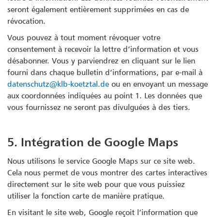
seront également entièrement supprimées en cas de
révocation.
Vous pouvez à tout moment révoquer votre
consentement à recevoir la lettre d’information et vous
désabonner. Vous y parviendrez en cliquant sur le lien
fourni dans chaque bulletin d’informations, par e-mail à
datenschutz@klb-koetztal.de
ou en envoyant un message
aux coordonnées indiquées au point 1. Les données que
vous fournissez ne seront pas divulguées à des tiers.
5. Intégration de Google Maps
Nous utilisons le service Google Maps sur ce site web.
Cela nous permet de vous montrer des cartes interactives
directement sur le site web pour que vous puissiez
utiliser la fonction carte de manière pratique.
En visitant le site web, Google reçoit l’information que