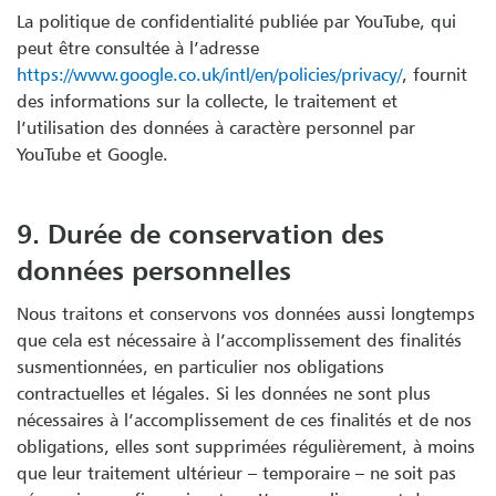
La politique de confidentialité publiée par YouTube, qui
peut être consultée à l’adresse
https://www.google.co.uk/intl/en/policies/privacy/
, fournit
des informations sur la collecte, le traitement et
l’utilisation des données à caractère personnel par
YouTube et Google.
9. Durée de conservation des
données personnelles
Nous traitons et conservons vos données aussi longtemps
que cela est nécessaire à l’accomplissement des finalités
susmentionnées, en particulier nos obligations
contractuelles et légales. Si les données ne sont plus
nécessaires à l’accomplissement de ces finalités et de nos
obligations, elles sont supprimées régulièrement, à moins
que leur traitement ultérieur – temporaire – ne soit pas