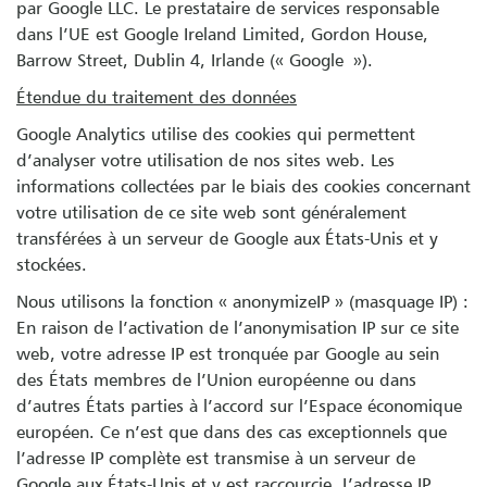
par Google LLC. Le prestataire de services responsable
dans l’UE est Google Ireland Limited, Gordon House,
Barrow Street, Dublin 4, Irlande (« Google »).
Étendue du traitement des données
Google Analytics utilise des cookies qui permettent
d’analyser votre utilisation de nos sites web. Les
informations collectées par le biais des cookies concernant
votre utilisation de ce site web sont généralement
transférées à un serveur de Google aux États-Unis et y
stockées.
Nous utilisons la fonction « anonymizeIP » (masquage IP) :
En raison de l’activation de l’anonymisation IP sur ce site
web, votre adresse IP est tronquée par Google au sein
des États membres de l’Union européenne ou dans
d’autres États parties à l’accord sur l’Espace économique
européen. Ce n’est que dans des cas exceptionnels que
l’adresse IP complète est transmise à un serveur de
Google aux États-Unis et y est raccourcie. L’adresse IP