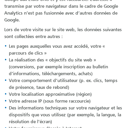
transmise par votre navigateur dans le cadre de Google
Analytics n’est pas fusionnée avec d’autres données de
Google.
Lors de votre visite sur le site web, les données suivantes
sont collectées entre autres :
Les pages auxquelles vous avez accédé, votre «
parcours de clics »
La réalisation des « objectifs du site web »
(conversions, par exemple inscription au bulletin
d’informations, téléchargements, achats)
Votre comportement d’utilisateur (p. ex. clics, temps
de présence, taux de rebond)
Votre localisation approximative (région)
Votre adresse IP (sous forme raccourcie)
Des informations techniques sur votre navigateur et les
dispositifs que vous utilisez (par exemple, la langue, la
résolution de l’écran)