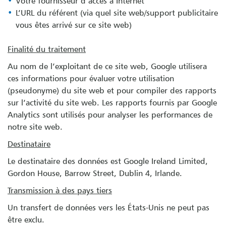
Votre fournisseur d’accès à Internet
L’URL du référent (via quel site web/support publicitaire
vous êtes arrivé sur ce site web)
Finalité du traitement
Au nom de l’exploitant de ce site web, Google utilisera
ces informations pour évaluer votre utilisation
(pseudonyme) du site web et pour compiler des rapports
sur l’activité du site web. Les rapports fournis par Google
Analytics sont utilisés pour analyser les performances de
notre site web.
Destinataire
Le destinataire des données est Google Ireland Limited,
Gordon House, Barrow Street, Dublin 4, Irlande.
Transmission à des pays tiers
Un transfert de données vers les États-Unis ne peut pas
être exclu.