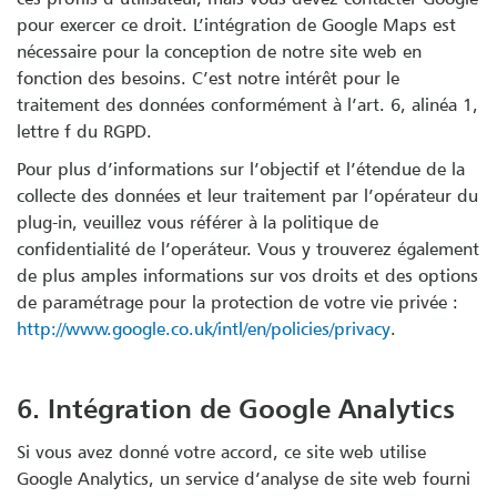
pour exercer ce droit. L’intégration de Google Maps est
nécessaire pour la conception de notre site web en
fonction des besoins. C’est notre intérêt pour le
traitement des données conformément à l’art. 6, alinéa 1,
lettre f du RGPD.
Pour plus d’informations sur l’objectif et l’étendue de la
collecte des données et leur traitement par l’opérateur du
plug-in, veuillez vous référer à la politique de
confidentialité de l’operáteur. Vous y trouverez également
de plus amples informations sur vos droits et des options
de paramétrage pour la protection de votre vie privée :
http://www.google.co.uk/intl/en/policies/privacy
.
6. Intégration de Google Analytics
Si vous avez donné votre accord, ce site web utilise
Google Analytics, un service d’analyse de site web fourni