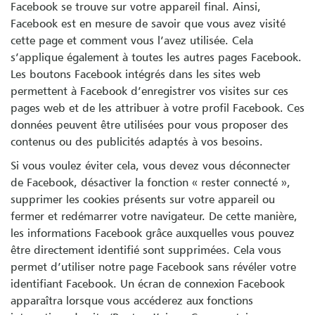
Facebook se trouve sur votre appareil final. Ainsi,
Facebook est en mesure de savoir que vous avez visité
cette page et comment vous l’avez utilisée. Cela
s’applique également à toutes les autres pages Facebook.
Les boutons Facebook intégrés dans les sites web
permettent à Facebook d’enregistrer vos visites sur ces
pages web et de les attribuer à votre profil Facebook. Ces
données peuvent être utilisées pour vous proposer des
contenus ou des publicités adaptés à vos besoins.
Si vous voulez éviter cela, vous devez vous déconnecter
de Facebook, désactiver la fonction « rester connecté »,
supprimer les cookies présents sur votre appareil ou
fermer et redémarrer votre navigateur. De cette manière,
les informations Facebook grâce auxquelles vous pouvez
être directement identifié sont supprimées. Cela vous
permet d’utiliser notre page Facebook sans révéler votre
identifiant Facebook. Un écran de connexion Facebook
apparaîtra lorsque vous accéderez aux fonctions