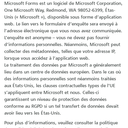
Microsoft Forms est un logiciel de Microsoft Corporation,
One Microsoft Way, Redmond, WA 98052-6399, Étas-
Unis (« Microsoft »), disponible sous forme d’application
web. Le lien vers le formulaire d’enquête sera envoyé à
l’adresse électronique que vous nous avez communiquée.
L’enquête est anonyme – vous ne devez pas fournir
d’informations personnelles. Néanmoins, Microsoft peut
collecter des métadonnées, telles que votre adresse IP,
lorsque vous accédez à l’application web.
Le traitement des données par Microsoft a généralement
lieu dans un centre de données européen. Dans le cas où
des informations personnelles sont néanmoins traitées
aux États-Unis, les clauses contractuelles types de l’UE
s’appliquent entre Microsoft et nous. Celles-ci
garantissent un niveau de protection des données
conforme au RGPD si un tel transfert de données devait
avoir lieu vers les Étas-Unis.
Pour plus d’informations, veuillez consulter la politique