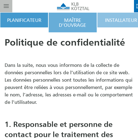
PLANIFICATEUR
MAÎTRE
INSTALLATEUR
D’OUVRAGE
Politique de confidentialité
Dans la suite, nous vous informons de la collecte de
données personnelles lors de l’utilisation de ce site web.
Les données personnelles sont toutes les informations qui
peuvent être reliées à vous personnellement, par exemple
le nom, l’adresse, les adresses e-mail ou le comportement
de l’utilisateur.
1. Responsable et personne de
contact pour le traitement des