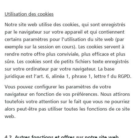
Utilisation des cookies
Notre site web utilise des cookies, qui sont enregistrés
par le navigateur sur votre appareil et qui contiennent
certains paramètres pour l’utilisation du site web (par
exemple sur la session en cours). Les cookies servent à
rendre notre offre plus conviviale, plus efficace et plus
sûre. Les cookies sont de petits fichiers texte enregistrés
sur votre ordinateur par votre navigateur. La base
juridique est l’art. 6, alinéa 1, phrase 1, lettre f du RGPD.
Vous pouvez configurer les paramètres de votre
navigateur en fonction de vos préférences. Nous attirons
toutefois votre attention sur le fait que vous ne pourriez
alors peut-être pas utiliser toutes les fonctions de ce site
web.
4.2. Autres fonctions et offres sur notre site web