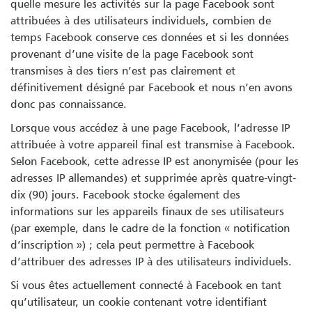
quelle mesure les activités sur la page Facebook sont
attribuées à des utilisateurs individuels, combien de
temps Facebook conserve ces données et si les données
provenant d’une visite de la page Facebook sont
transmises à des tiers n’est pas clairement et
définitivement désigné par Facebook et nous n’en avons
donc pas connaissance.
Lorsque vous accédez à une page Facebook, l’adresse IP
attribuée à votre appareil final est transmise à Facebook.
Selon Facebook, cette adresse IP est anonymisée (pour les
adresses IP allemandes) et supprimée après quatre-vingt-
dix (90) jours. Facebook stocke également des
informations sur les appareils finaux de ses utilisateurs
(par exemple, dans le cadre de la fonction « notification
d’inscription ») ; cela peut permettre à Facebook
d’attribuer des adresses IP à des utilisateurs individuels.
Si vous êtes actuellement connecté à Facebook en tant
qu’utilisateur, un cookie contenant votre identifiant