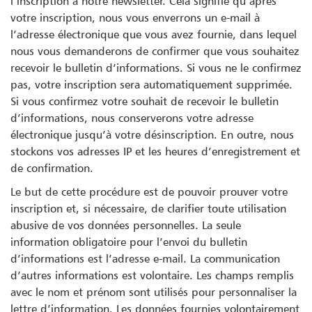
l’inscription à notre newsletter. Cela signifie qu’après
votre inscription, nous vous enverrons un e-mail à
l’adresse électronique que vous avez fournie, dans lequel
nous vous demanderons de confirmer que vous souhaitez
recevoir le bulletin d’informations. Si vous ne le confirmez
pas, votre inscription sera automatiquement supprimée.
Si vous confirmez votre souhait de recevoir le bulletin
d’informations, nous conserverons votre adresse
électronique jusqu’à votre désinscription. En outre, nous
stockons vos adresses IP et les heures d’enregistrement et
de confirmation.
Le but de cette procédure est de pouvoir prouver votre
inscription et, si nécessaire, de clarifier toute utilisation
abusive de vos données personnelles. La seule
information obligatoire pour l’envoi du bulletin
d’informations est l’adresse e-mail. La communication
d’autres informations est volontaire. Les champs remplis
avec le nom et prénom sont utilisés pour personnaliser la
lettre d’information. Les données fournies volontairement