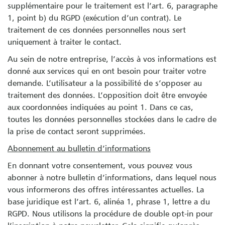
supplémentaire pour le traitement est l’art. 6, paragraphe
1, point b) du RGPD (exécution d’un contrat). Le
traitement de ces données personnelles nous sert
uniquement à traiter le contact.
Au sein de notre entreprise, l’accès à vos informations est
donné aux services qui en ont besoin pour traiter votre
demande. L’utilisateur a la possibilité de s’opposer au
traitement des données. L’opposition doit être envoyée
aux coordonnées indiquées au point 1. Dans ce cas,
toutes les données personnelles stockées dans le cadre de
la prise de contact seront supprimées.
Abonnement au bulletin d’informations
En donnant votre consentement, vous pouvez vous
abonner à notre bulletin d’informations, dans lequel nous
vous informerons des offres intéressantes actuelles. La
base juridique est l’art. 6, alinéa 1, phrase 1, lettre a du
RGPD. Nous utilisons la procédure de double opt-in pour