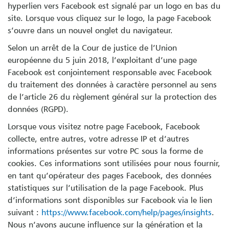
hyperlien vers Facebook est signalé par un logo en bas du
site. Lorsque vous cliquez sur le logo, la page Facebook
s’ouvre dans un nouvel onglet du navigateur.
Selon un arrêt de la Cour de justice de l’Union
européenne du 5 juin 2018, l’exploitant d’une page
Facebook est conjointement responsable avec Facebook
du traitement des données à caractère personnel au sens
de l’article 26 du règlement général sur la protection des
données (RGPD).
Lorsque vous visitez notre page Facebook, Facebook
collecte, entre autres, votre adresse IP et d’autres
informations présentes sur votre PC sous la forme de
cookies. Ces informations sont utilisées pour nous fournir,
en tant qu’opérateur des pages Facebook, des données
statistiques sur l’utilisation de la page Facebook. Plus
d’informations sont disponibles sur Facebook via le lien
suivant :
https://www.facebook.com/help/pages/insights
.
Nous n’avons aucune influence sur la génération et la