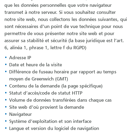
que les données personnelles que votre navigateur
transmet à notre serveur. Si vous souhaitez consulter
notre site web, nous collectons les données suivantes, qui
sont nécessaires d’un point de vue technique pour nous
permettre de vous présenter notre site web et pour
assurer sa stabilité et sécurité (la base juridique est l’art.
6, alinéa 1, phrase 1, lettre f du RGPD)
Adresse IP
Date et heure de la visite
Différence de fuseau horaire par rapport au temps
moyen de Greenwich (GMT)
Contenu de la demande (la page spécifique)
Statut d’accès/code de statut HTTP
Volume de données transférées dans chaque cas
Site web d’où provient la demande
Navigateur
Système d’exploitation et son interface
Langue et version du logiciel de navigation