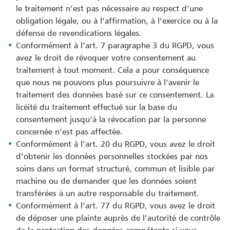
le traitement n’est pas nécessaire au respect d’une
obligation légale, ou à l’affirmation, à l’exercice ou à la
défense de revendications légales.
Conformément à l’art. 7 paragraphe 3 du RGPD, vous
avez le droit de révoquer votre consentement au
traitement à tout moment. Cela a pour conséquence
que nous ne pouvons plus poursuivre à l’avenir le
traitement des données basé sur ce consentement. La
licéité du traitement effectué sur la base du
consentement jusqu’à la révocation par la personne
concernée n’est pas affectée.
Conformément à l’art. 20 du RGPD, vous avez le droit
d’obtenir les données personnelles stockées par nos
soins dans un format structuré, commun et lisible par
machine ou de demander que les données soient
transférées à un autre responsable du traitement.
Conformément à l’art. 77 du RGPD, vous avez le droit
de déposer une plainte auprès de l’autorité de contrôle
de la protection des données compétente si vous