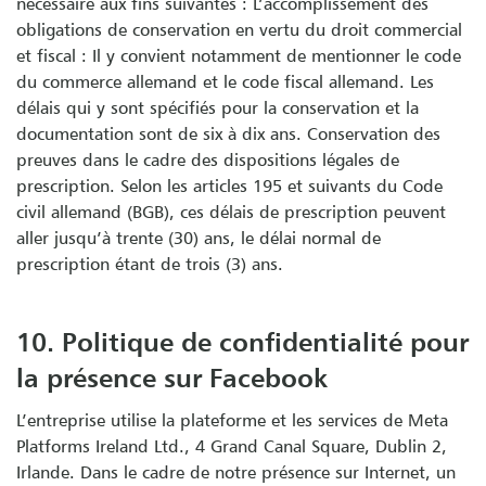
nécessaire aux fins suivantes : L’accomplissement des
obligations de conservation en vertu du droit commercial
et fiscal : Il y convient notamment de mentionner le code
du commerce allemand et le code fiscal allemand. Les
délais qui y sont spécifiés pour la conservation et la
documentation sont de six à dix ans. Conservation des
preuves dans le cadre des dispositions légales de
prescription. Selon les articles 195 et suivants du Code
civil allemand (BGB), ces délais de prescription peuvent
aller jusqu’à trente (30) ans, le délai normal de
prescription étant de trois (3) ans.
10. Politique de confidentialité pour
la présence sur Facebook
L’entreprise utilise la plateforme et les services de Meta
Platforms Ireland Ltd., 4 Grand Canal Square, Dublin 2,
Irlande. Dans le cadre de notre présence sur Internet, un