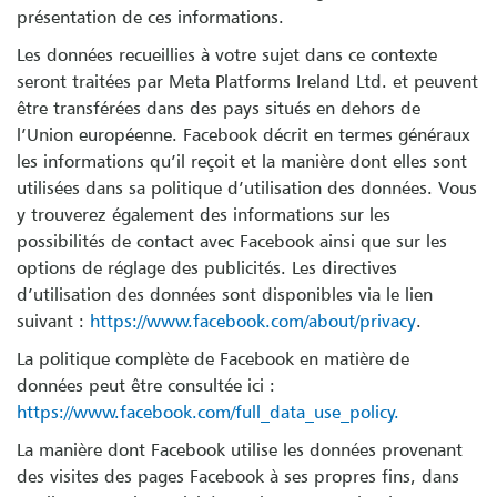
présentation de ces informations.
Les données recueillies à votre sujet dans ce contexte
seront traitées par
Meta Platforms Ireland Ltd.
et peuvent
être transférées dans des pays situés en dehors de
l’Union européenne. Facebook décrit en termes généraux
les informations qu’il reçoit et la manière dont elles sont
utilisées dans sa politique d’utilisation des données. Vous
y trouverez également des informations sur les
possibilités de contact avec Facebook ainsi que sur les
options de réglage des publicités. Les directives
d’utilisation des données sont disponibles via le lien
suivant :
https://www.facebook.com/about/privacy
.
La politique complète de Facebook en matière de
données peut être consultée ici :
https://www.facebook.com/full_data_use_policy.
La manière dont Facebook utilise les données provenant
des visites des pages Facebook à ses propres fins, dans