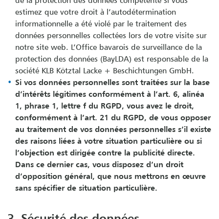
estimez que votre droit à l’autodétermination
informationnelle a été violé par le traitement des
données personnelles collectées lors de votre visite sur
notre site web. L’Office bavarois de surveillance de la
protection des données (BayLDA) est responsable de la
société KLB Kötztal Lacke + Beschichtungen GmbH.
Si vos données personnelles sont traitées sur la base
d’intérêts légitimes conformément à l’art. 6, alinéa
1, phrase 1, lettre f du RGPD, vous avez le droit,
conformément à l’art. 21 du RGPD, de vous opposer
au traitement de vos données personnelles s’il existe
des raisons liées à votre situation particulière ou si
l’objection est dirigée contre la publicité directe.
Dans ce dernier cas, vous disposez d’un droit
d’opposition général, que nous mettrons en œuvre
sans spécifier de situation particulière.
3. Sécurité des données