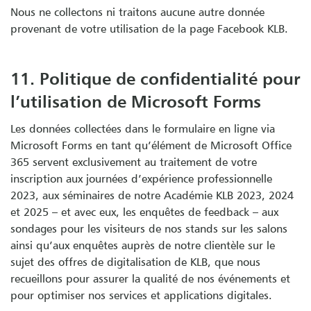
Nous ne collectons ni traitons aucune autre donnée
provenant de votre utilisation de la page Facebook KLB.
11. Politique de confidentialité pour
l’utilisation de Microsoft Forms
Les données collectées dans le formulaire en ligne via
Microsoft Forms en tant qu’élément de Microsoft Office
365 servent exclusivement au traitement de votre
inscription aux journées d’expérience professionnelle
2023, aux séminaires de notre Académie KLB 2023, 2024
et 2025 – et avec eux, les enquêtes de feedback – aux
sondages pour les visiteurs de nos stands sur les salons
ainsi qu’aux enquêtes auprès de notre clientèle sur le
sujet des offres de digitalisation de KLB, que nous
recueillons pour assurer la qualité de nos événements et
pour optimiser nos services et applications digitales.