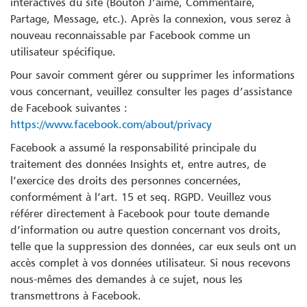
interactives du site (Bouton J’aime, Commentaire,
Partage, Message, etc.). Après la connexion, vous serez à
nouveau reconnaissable par Facebook comme un
utilisateur spécifique.
Pour savoir comment gérer ou supprimer les informations
vous concernant, veuillez consulter les pages d’assistance
de Facebook suivantes :
https://www.facebook.com/about/privacy
Facebook a assumé la responsabilité principale du
traitement des données Insights et, entre autres, de
l’exercice des droits des personnes concernées,
conformément à l’art. 15 et seq. RGPD. Veuillez vous
référer directement à Facebook pour toute demande
d’information ou autre question concernant vos droits,
telle que la suppression des données, car eux seuls ont un
accès complet à vos données utilisateur. Si nous recevons
nous-mêmes des demandes à ce sujet, nous les
transmettrons à Facebook.