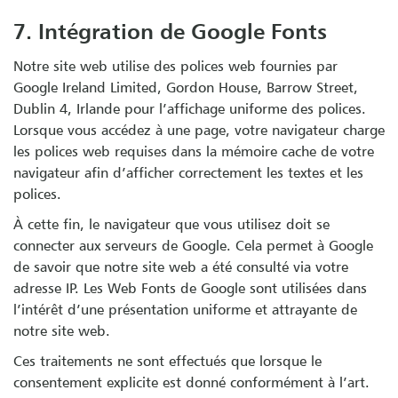
7. Intégration de Google Fonts
Notre site web utilise des polices web fournies par
Google Ireland Limited, Gordon House, Barrow Street,
Dublin 4, Irlande pour l’affichage uniforme des polices.
Lorsque vous accédez à une page, votre navigateur charge
les polices web requises dans la mémoire cache de votre
navigateur afin d’afficher correctement les textes et les
polices.
À cette fin, le navigateur que vous utilisez doit se
connecter aux serveurs de Google. Cela permet à Google
de savoir que notre site web a été consulté via votre
adresse IP. Les Web Fonts de Google sont utilisées dans
l’intérêt d’une présentation uniforme et attrayante de
notre site web.
Ces traitements ne sont effectués que lorsque le
consentement explicite est donné conformément à l’art.