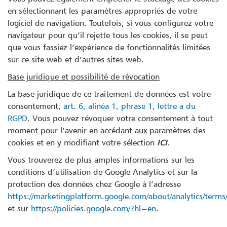
en sélectionnant les paramètres appropriés de votre
logiciel de navigation. Toutefois, si vous configurez votre
navigateur pour qu’il rejette tous les cookies, il se peut
que vous fassiez l’expérience de fonctionnalités limitées
sur ce site web et d’autres sites web.
Base juridique et possibilité de révocation
La base juridique de ce traitement de données est votre
consentement,
art. 6, alinéa 1, phrase 1, lettre a du
RGPD
. Vous pouvez révoquer votre consentement à tout
moment pour l’avenir en accédant aux paramètres des
cookies et en y modifiant votre sélection
ICI
.
Vous trouverez de plus amples informations sur les
conditions d’utilisation de Google Analytics et sur la
protection des données chez Google à l’adresse
https://marketingplatform.google.com/about/analytics/terms
et sur
https://policies.google.com/?hl=en
.