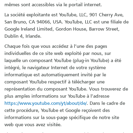
mêmes sont accessibles via le portail internet.
La société exploitante est YouTube, LLC, 901 Cherry Ave,
San Bruno, CA 94066, USA. YouTube, LLC est une filiale de
Google Ireland Limited, Gordon House, Barrow Street,
Dublin 4, Irlande.
Chaque fois que vous accédez à l’une des pages
individuelles de ce site web exploité par nous, sur
laquelle un composant YouTube (plug-in YouTube) a été
intégré, le navigateur Internet de votre système
informatique est automatiquement invité par le
composant YouTube respectif à télécharger une
représentation du composant YouTube. Vous trouverez de
plus amples informations sur YouTube à l’adresse
https://www.youtube.com/yt/about/de/
. Dans le cadre de
cette procédure, YouTube et Google reçoivent des
informations sur la sous-page spécifique de notre site
web que vous avez visitée.