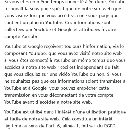
Si vous êtes en même temps connecté à YouTube, YouTube
reconnaît la sous-page spécifique de notre site web que
vous visitez lorsque vous accédez à une sous-page qui
contient un plug-in YouTube. Ces informations sont
collectées par YouTube et Google et attribuées à votre
compte YouTube.
YouTube et Google reçoivent toujours l’information, via le
composant YouTube, que vous avez visité notre site web
si vous êtes connecté à YouTube en même temps que vous
accédez à notre site web ; ceci est indépendant du fait
que vous cliquiez sur une vidéo YouTube ou non. Si vous
ne souhaitez pas que ces informations soient transmises à
YouTube et à Google, vous pouvez empêcher cette
transmission en vous déconnectant de votre compte
YouTube avant d’accéder à notre site web.
YouTube est utilisé dans l’intérêt d’une utilisation pratique
et facile de notre site web. Cela constitue un intérêt
légitime au sens de l’art. 6, alinéa 1, lettre f du RGPD.