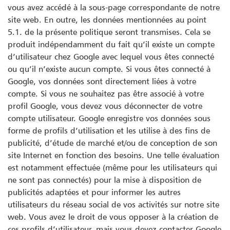
vous avez accédé à la sous-page correspondante de notre
site web. En outre, les données mentionnées au point
5.1. de la présente politique seront transmises. Cela se
produit indépendamment du fait qu’il existe un compte
d’utilisateur chez Google avec lequel vous êtes connecté
ou qu’il n’existe aucun compte. Si vous êtes connecté à
Google, vos données sont directement liées à votre
compte. Si vous ne souhaitez pas être associé à votre
profil Google, vous devez vous déconnecter de votre
compte utilisateur. Google enregistre vos données sous
forme de profils d’utilisation et les utilise à des fins de
publicité, d’étude de marché et/ou de conception de son
site Internet en fonction des besoins. Une telle évaluation
est notamment effectuée (même pour les utilisateurs qui
ne sont pas connectés) pour la mise à disposition de
publicités adaptées et pour informer les autres
utilisateurs du réseau social de vos activités sur notre site
web. Vous avez le droit de vous opposer à la création de
ces profils d’utilisateur, mais vous devez contacter Google