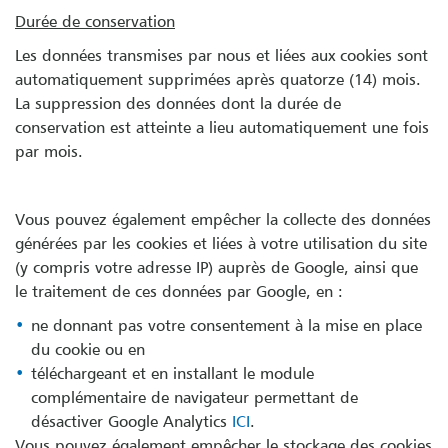
Durée de conservation
Les données transmises par nous et liées aux cookies sont
automatiquement supprimées après quatorze (14) mois.
La suppression des données dont la durée de
conservation est atteinte a lieu automatiquement une fois
par mois.
Vous pouvez également empêcher la collecte des données
générées par les cookies et liées à votre utilisation du site
(y compris votre adresse IP) auprès de Google, ainsi que
le traitement de ces données par Google, en :
ne donnant pas votre consentement à la mise en place
du cookie ou en
téléchargeant et en installant le module
complémentaire de navigateur permettant de
désactiver Google Analytics
ICI
.
Vous pouvez également empêcher le stockage des cookies