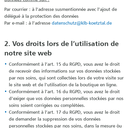
Par courrier : à l’adresse susmentionnée avec l’ajout de
délégué à la protection des données
Par e-mail : à l’adresse
datenschutz@klb-koetztal.de
2. Vos droits lors de l’utilisation de
notre site web
Conformément à l’art. 15 du RGPD, vous avez le droit
de recevoir des informations sur vos données stockées
par nos soins, qui sont collectées lors de votre visite sur
le site web et de l’utilisation de la boutique en ligne.
Conformément à l’art. 16 du RGPD, vous avez le droit
d’exiger que vos données personnelles stockées par nos
soins soient corrigées ou complétées.
Conformément à l’art. 17 du RGPD, vous avez le droit
de demander la suppression de vos données
personnelles stockées par nos soins, dans la mesure òu