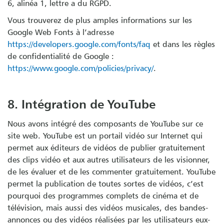
6, alinéa 1, lettre a du RGPD.
Vous trouverez de plus amples informations sur les
Google Web Fonts à l’adresse
https://developers.google.com/fonts/faq
et dans les règles
de confidentialité de Google :
https://www.google.com/policies/privacy/
.
8. Intégration de YouTube
Nous avons intégré des composants de YouTube sur ce
site web. YouTube est un portail vidéo sur Internet qui
permet aux éditeurs de vidéos de publier gratuitement
des clips vidéo et aux autres utilisateurs de les visionner,
de les évaluer et de les commenter gratuitement. YouTube
permet la publication de toutes sortes de vidéos, c’est
pourquoi des programmes complets de cinéma et de
télévision, mais aussi des vidéos musicales, des bandes-
annonces ou des vidéos réalisées par les utilisateurs eux-