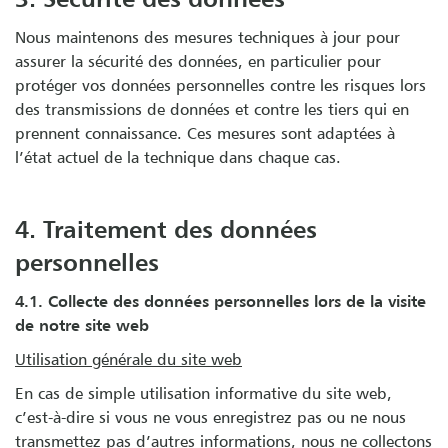
Nous maintenons des mesures techniques à jour pour
assurer la sécurité des données, en particulier pour
protéger vos données personnelles contre les risques lors
des transmissions de données et contre les tiers qui en
prennent connaissance. Ces mesures sont adaptées à
l’état actuel de la technique dans chaque cas.
4. Traitement des données
personnelles
4.1. Collecte des données personnelles lors de la visite
de notre site web
Utilisation générale du site web
En cas de simple utilisation informative du site web,
c’est-à-dire si vous ne vous enregistrez pas ou ne nous
transmettez pas d’autres informations, nous ne collectons