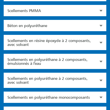
Scellements PMMA
Béton en polyuréthane
Scellements en résine époxyde à 2 composants,
avec solvant
Scellements en polyuréthane à 2 composants,
émulsionnés à l'eau
Scellements en polyuréthane à 2 composants,
avec solvant
Scellements en polyuréthane monocomposants