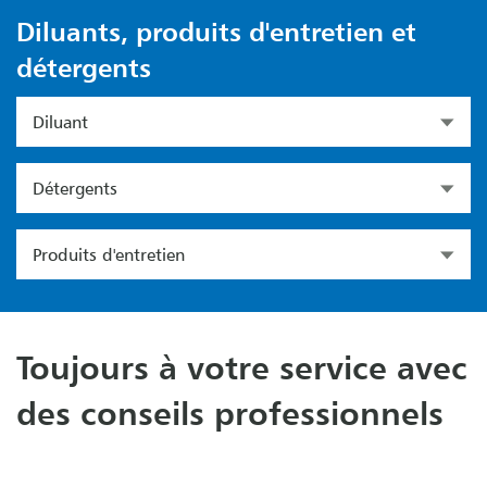
Diluants, produits d'entretien et
détergents
Diluant
Détergents
Produits d'entretien
Toujours à votre service avec
des conseils professionnels