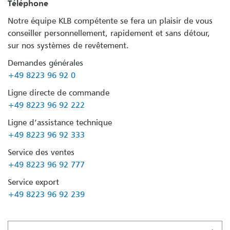
Téléphone
Notre équipe KLB compétente se fera un plaisir de vous
conseiller personnellement, rapidement et sans détour,
sur nos systèmes de revêtement.
Demandes générales
+49 8223 96 92 0
Ligne directe de commande
+49 8223 96 92 222
Ligne d’assistance technique
+49 8223 96 92 333
Service des ventes
+49 8223 96 92 777
Service export
+49 8223 96 92 239