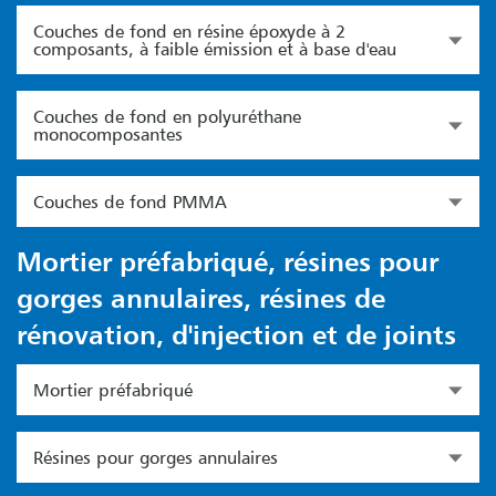
Couches de fond en résine époxyde à 2
composants, à faible émission et à base d'eau
Couches de fond en polyuréthane
monocomposantes
Couches de fond PMMA
Mortier préfabriqué, résines pour
gorges annulaires, résines de
rénovation, d'injection et de joints
Mortier préfabriqué
Résines pour gorges annulaires