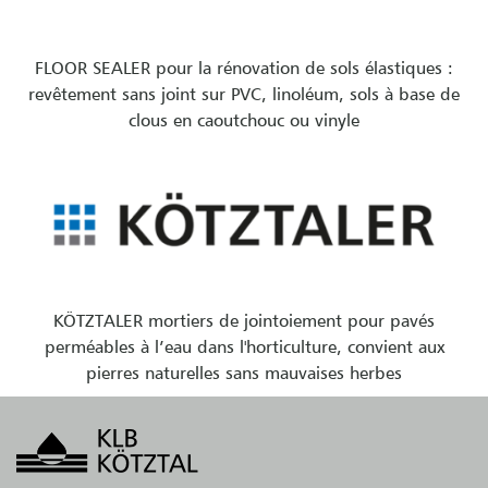
FLOOR SEALER pour la rénovation de sols élastiques :
revêtement sans joint sur PVC, linoléum, sols à base de
clous en caoutchouc ou vinyle
KÖTZTALER mortiers de jointoiement pour pavés
perméables à l’eau dans l'horticulture, convient aux
pierres naturelles sans mauvaises herbes