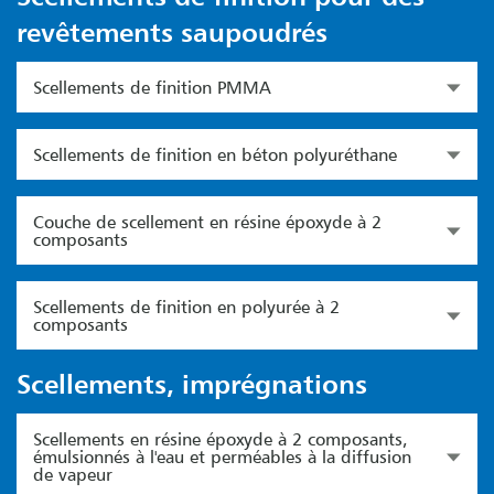
revêtements saupoudrés
Scellements de finition PMMA
Scellements de finition en béton polyuréthane
Couche de scellement en résine époxyde à 2
composants
Scellements de finition en polyurée à 2
composants
Scellements, imprégnations
Scellements en résine époxyde à 2 composants,
émulsionnés à l'eau et perméables à la diffusion
de vapeur