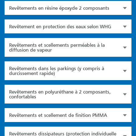
Revêtements en résine époxyde 2 composants
Revêtement en protection des eaux selon WHG
Revêtements et scellements perméables à la
diffusion de vapeur
Revêtements dans les parkings (y compris à
durcissement rapide)
Revêtements en polyuréthane à 2 composants,
confortables
Revêtements et scellement de finition PMMA
Revêtements dissipateurs (protection individuelle