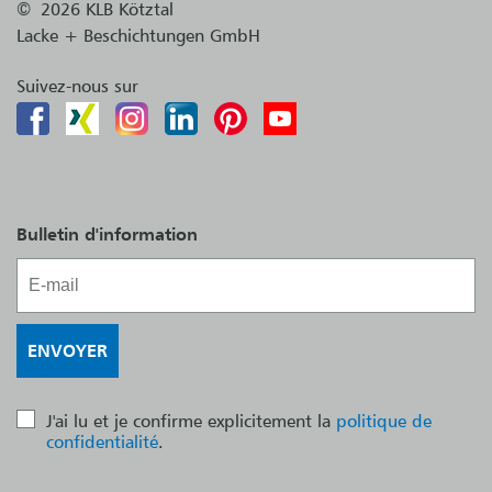
©
2026 KLB Kötztal
Lacke + Beschichtungen GmbH
Suivez-nous sur
Bulletin d'information
J'ai lu et je confirme explicitement la
politique de
confidentialité
.