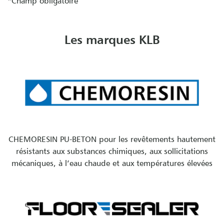
*Champ obligatoire
Les marques KLB
CHEMORESIN PU-BETON pour les revêtements hautement
résistants aux substances chimiques, aux sollicitations
mécaniques, à l’eau chaude et aux températures élevées