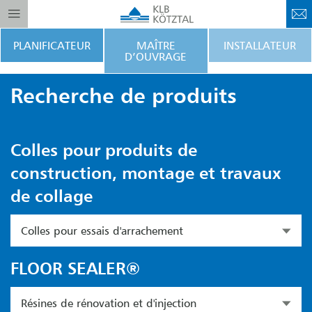
PLANIFICATEUR
MAÎTRE
INSTALLATEUR
D’OUVRAGE
Recherche de produits
Colles pour produits de
construction, montage et travaux
de collage
Colles pour essais d'arrachement
FLOOR SEALER®
Résines de rénovation et d'injection