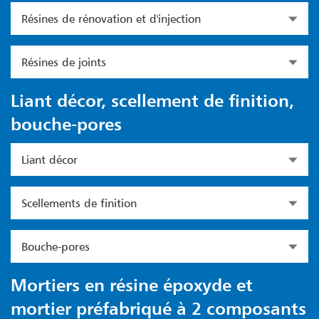
Résines de rénovation et d'injection
Résines de joints
Liant décor, scellement de finition,
bouche-pores
Liant décor
Scellements de finition
Bouche-pores
Mortiers en résine époxyde et
mortier préfabriqué à 2 composants