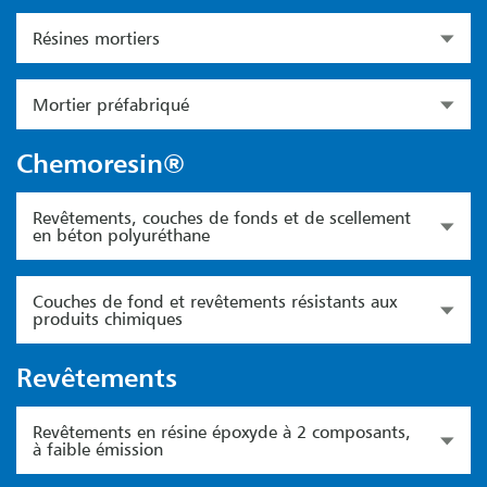
Résines mortiers
Mortier préfabriqué
Chemoresin®
Revêtements, couches de fonds et de scellement
en béton polyuréthane
Couches de fond et revêtements résistants aux
produits chimiques
Revêtements
Revêtements en résine époxyde à 2 composants,
à faible émission