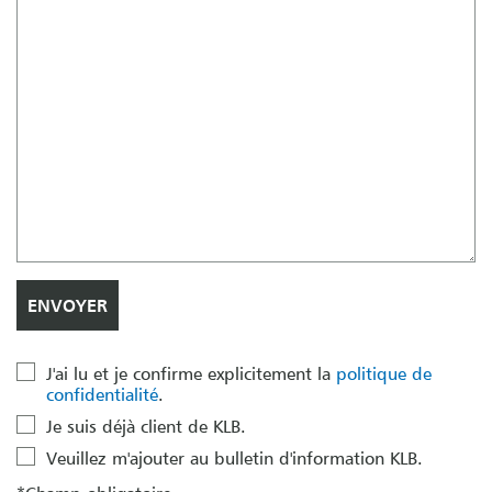
J'ai lu et je confirme explicitement la
politique de
confidentialité
.
Je suis déjà client de KLB.
Veuillez m'ajouter au bulletin d'information KLB.