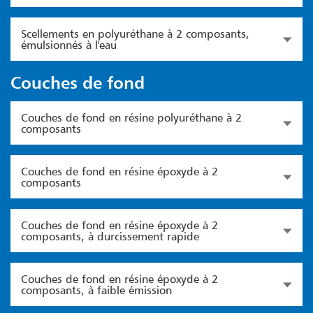
Scellements en polyuréthane à 2 composants,
émulsionnés à l'eau
Couches de fond
Couches de fond en résine polyuréthane à 2
composants
Couches de fond en résine époxyde à 2
composants
Couches de fond en résine époxyde à 2
composants, à durcissement rapide
Couches de fond en résine époxyde à 2
composants, à faible émission