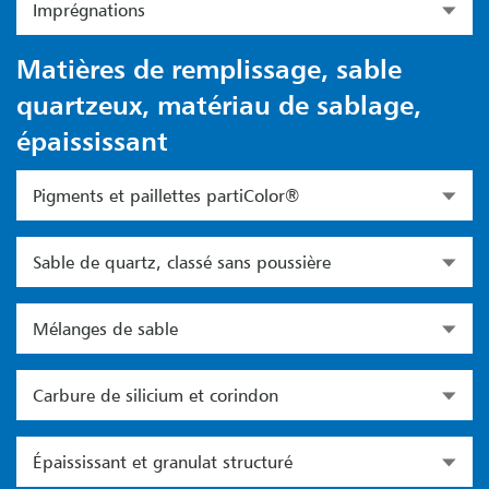
Imprégnations
Matières de remplissage, sable
quartzeux, matériau de sablage,
épaississant
Pigments et paillettes partiColor®
Sable de quartz, classé sans poussière
Mélanges de sable
Carbure de silicium et corindon
Épaississant et granulat structuré