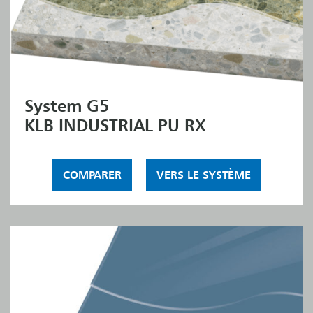
System G5
KLB INDUSTRIAL PU RX
COMPARER
VERS LE SYSTÈME