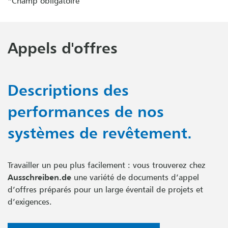
*Champ obligatoire
Appels d'offres
Descriptions des
performances de nos
systèmes de revêtement.
Travailler un peu plus facilement : vous trouverez chez
Ausschreiben.de
une variété de documents d’appel
d’offres préparés pour un large éventail de projets et
d’exigences.