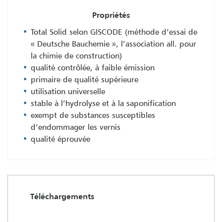
Propriétés
Total Solid selon GISCODE (méthode d’essai de
« Deutsche Bauchemie », l’association all. pour
la chimie de construction)
qualité contrôlée, à faible émission
primaire de qualité supérieure
utilisation universelle
stable à l’hydrolyse et à la saponification
exempt de substances susceptibles
d’endommager les vernis
qualité éprouvée
Téléchargements