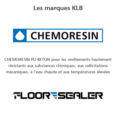
Les marques KLB
CHEMORESIN PU-BETON pour les revêtements hautement
résistants aux substances chimiques, aux sollicitations
mécaniques, à l’eau chaude et aux températures élevées