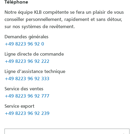
Téléphone
Notre équipe KLB compétente se fera un plaisir de vous
conseiller personnellement, rapidement et sans détour,
sur nos systèmes de revêtement.
Demandes générales
+49 8223 96 92 0
Ligne directe de commande
+49 8223 96 92 222
Ligne d’assistance technique
+49 8223 96 92 333
Service des ventes
+49 8223 96 92 777
Service export
+49 8223 96 92 239