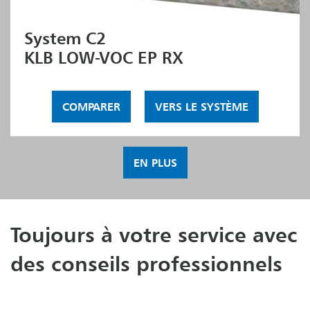
System C2
KLB LOW-VOC EP RX
COMPARER
VERS LE SYSTÈME
EN PLUS
Toujours à votre service avec
des conseils professionnels