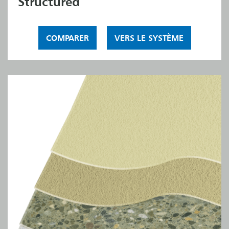
Structured
COMPARER
VERS LE SYSTÈME