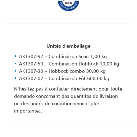
Unités d'emballage
AK1307-92 – Combinaison Seau 1,00 kg
AK1307-50 – Combinaison Hobbock 10,00 kg
AK1307-30 – Hobbock combo 30,00 kg
AK1307-02 – Combinaison Fût 600,00 kg
N’hésitez pas à contacter directement pour toute
demande concernant des quantités de livraison
ou des unités de conditionnement plus
importantes.