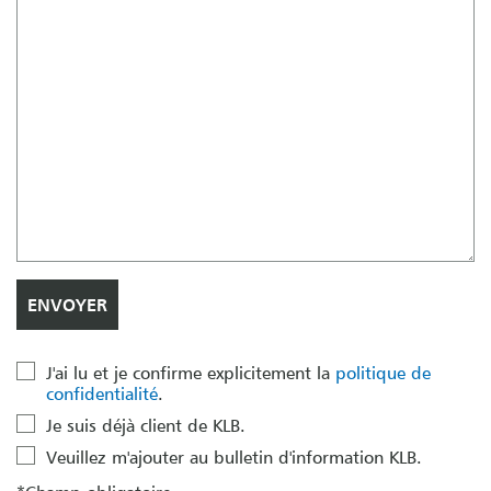
J'ai lu et je confirme explicitement la
politique de
confidentialité
.
Je suis déjà client de KLB.
Veuillez m'ajouter au bulletin d'information KLB.