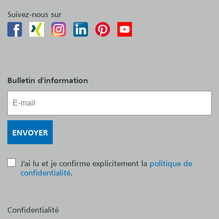
Suivez-nous sur
Bulletin d'information
J'ai lu et je confirme explicitement la
politique de
confidentialité
.
Confidentialité