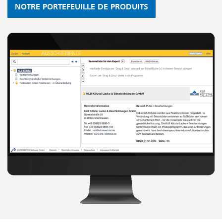
NOTRE PORTEFEUILLE DE PRODUITS