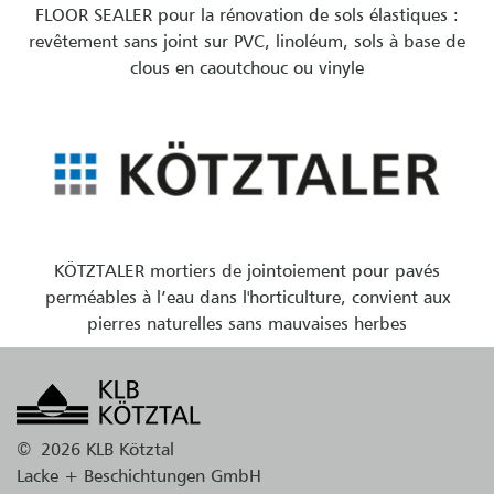
FLOOR SEALER pour la rénovation de sols élastiques :
revêtement sans joint sur PVC, linoléum, sols à base de
clous en caoutchouc ou vinyle
KÖTZTALER mortiers de jointoiement pour pavés
perméables à l’eau dans l'horticulture, convient aux
pierres naturelles sans mauvaises herbes
©
2026 KLB Kötztal
Lacke + Beschichtungen GmbH