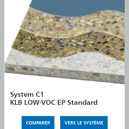
System C1
KLB LOW-VOC EP Standard
COMPARER
VERS LE SYSTÈME