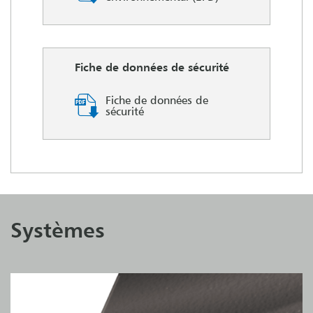
Fiche de données de sécurité
Fiche de données de
sécurité
Systèmes