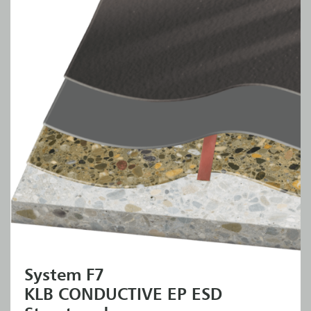
System F7
KLB CONDUCTIVE EP ESD