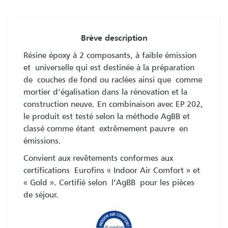
Brève description
Résine époxy à 2 composants, à faible émission
et universelle qui est destinée à la préparation
de couches de fond ou raclées ainsi que comme
mortier d’égalisation dans la rénovation et la
construction neuve. En combinaison avec EP 202,
le produit est testé selon la méthode AgBB et
classé comme étant extrêmement pauvre en
émissions.
Convient aux revêtements conformes aux
certifications Eurofins « Indoor Air Comfort » et
« Gold ». Certifié selon l’AgBB pour les pièces
de séjour.