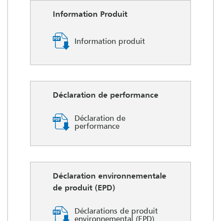
Information Produit
Information produit
Déclaration de performance
Déclaration de
performance
Déclaration environnementale
de produit (EPD)
Déclarations de produit
environnemental (EPD)