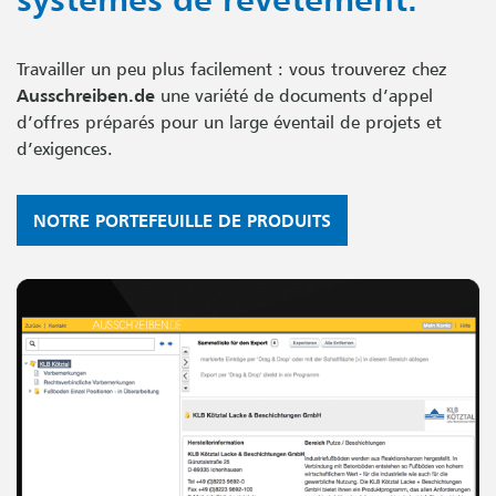
Travailler un peu plus facilement : vous trouverez chez
Ausschreiben.de
une variété de documents d’appel
d’offres préparés pour un large éventail de projets et
d’exigences.
NOTRE PORTEFEUILLE DE PRODUITS