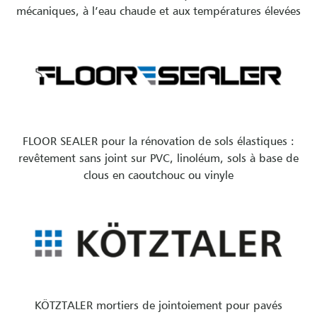
mécaniques, à l’eau chaude et aux températures élevées
FLOOR SEALER pour la rénovation de sols élastiques :
revêtement sans joint sur PVC, linoléum, sols à base de
clous en caoutchouc ou vinyle
KÖTZTALER mortiers de jointoiement pour pavés