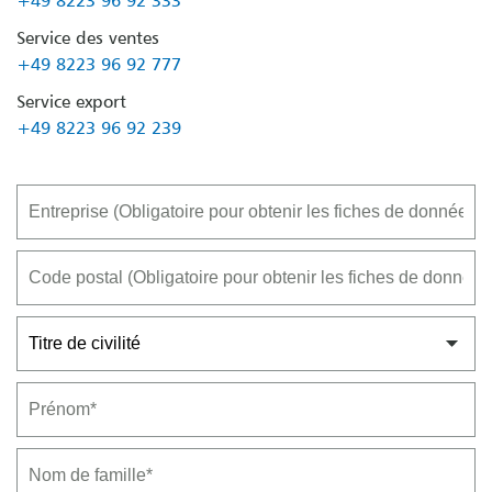
+49 8223 96 92 333
Service des ventes
+49 8223 96 92 777
Service export
+49 8223 96 92 239