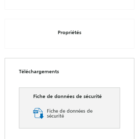
Propriétés
Téléchargements
Fiche de données de sécurité
Fiche de données de
sécurité