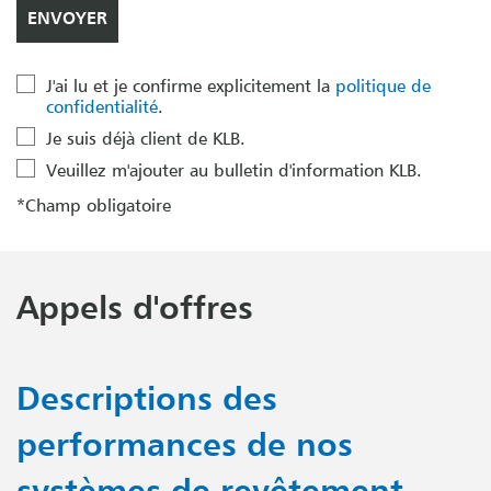
J'ai lu et je confirme explicitement la
politique de
confidentialité
.
Je suis déjà client de KLB.
Veuillez m'ajouter au bulletin d'information KLB.
*Champ obligatoire
Appels d'offres
Descriptions des
performances de nos
systèmes de revêtement.