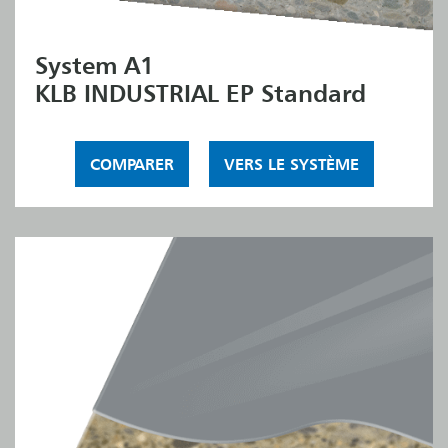
System A1
KLB INDUSTRIAL EP Standard
COMPARER
VERS LE SYSTÈME