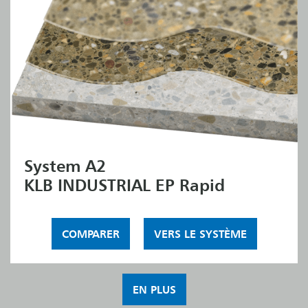
System A2
KLB INDUSTRIAL EP Rapid
COMPARER
VERS LE SYSTÈME
EN PLUS