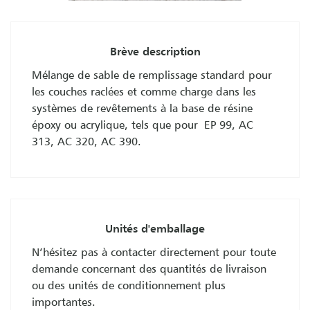
Brève description
Mélange de sable de remplissage standard pour
les couches raclées et comme charge dans les
systèmes de revêtements à la base de résine
époxy ou acrylique, tels que pour EP 99, AC
313, AC 320, AC 390.
Unités d'emballage
N’hésitez pas à contacter directement pour toute
demande concernant des quantités de livraison
ou des unités de conditionnement plus
importantes.