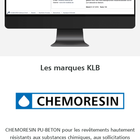
Les marques KLB
CHEMORESIN PU-BETON pour les revêtements hautement
résistants aux substances chimiques, aux sollicitations