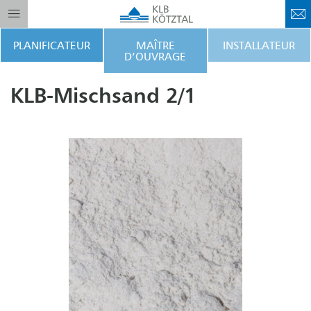
PLANIFICATEUR
MAÎTRE
INSTALLATEUR
D’OUVRAGE
KLB-Mischsand 2/1