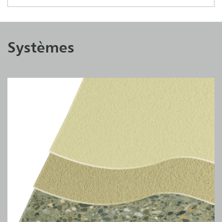
Systèmes