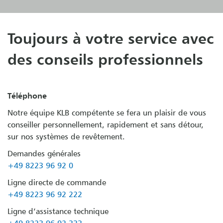
Toujours à votre service avec
des conseils professionnels
Téléphone
Notre équipe KLB compétente se fera un plaisir de vous
conseiller personnellement, rapidement et sans détour,
sur nos systèmes de revêtement.
Demandes générales
+49 8223 96 92 0
Ligne directe de commande
+49 8223 96 92 222
Ligne d’assistance technique