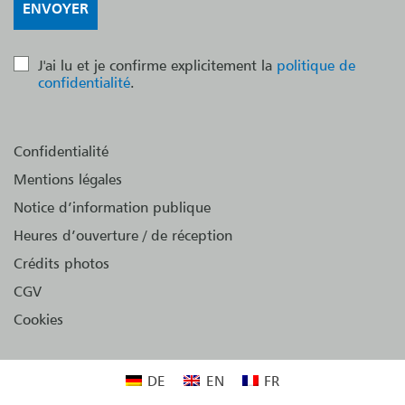
J'ai lu et je confirme explicitement la
politique de
confidentialité
.
Confidentialité
Mentions légales
Notice d’information publique
Heures d’ouverture / de réception
Crédits photos
CGV
Cookies
DE
EN
FR