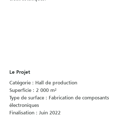
Le Projet
Catégorie : Hall de production
Superficie : 2 000 m²
Type de surface : Fabrication de composants
électroniques
Finalisation : Juin 2022