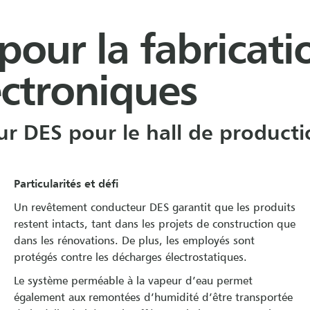
pour la fabricati
ctroniques
 DES pour le hall de productio
Particularités et défi
Un revêtement conducteur DES garantit que les produits
restent intacts, tant dans les projets de construction que
dans les rénovations. De plus, les employés sont
protégés contre les décharges électrostatiques.
Le système perméable à la vapeur d’eau permet
également aux remontées d’humidité d’être transportée