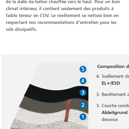
de la dalle de béton chauffée vers le haut. Pour un bon
climat intérieur, il contient seulement des produits à
faible teneur en COV. Le revêtement se nettoie bien en
respectant nos recommandations d’entretien pour les
sols dissipatifs.
Composition 
Scellement d
EL+/ESD
Revêtement 
Couche cond
Ableitgrun
dessous