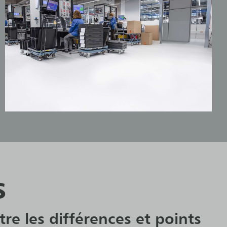
s
re les différences et points