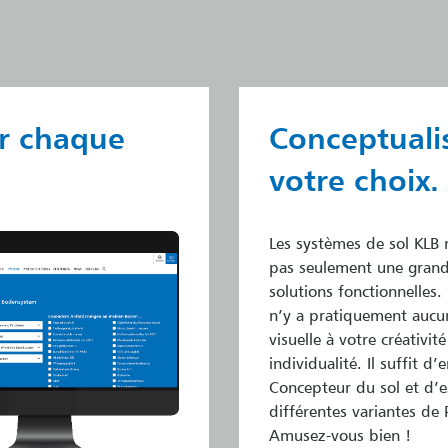
ur chaque
Conceptualis
votre choix.
Les systèmes de sol KLB 
pas seulement une grand
solutions fonctionnelles. 
n’y a pratiquement aucun
visuelle à votre créativité
individualité. Il suffit d’e
Concepteur du sol et d’e
différentes variantes de 
Amusez-vous bien !