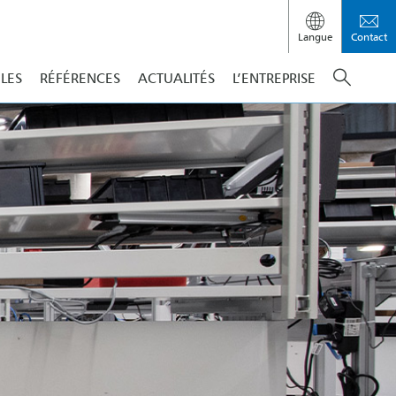
Langue
Contact
ILES
RÉFÉRENCES
ACTUALITÉS
L’ENTREPRISE