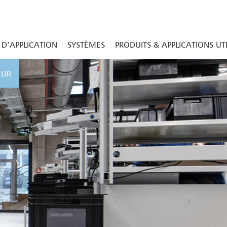
D’APPLICATION
SYSTÈMES
PRODUITS & APPLICATIONS UT
EUR