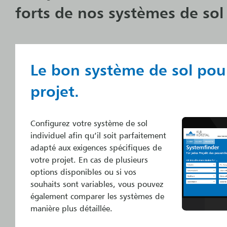
forts de nos systèmes de sol
Le bon système de sol po
projet.
Configurez votre système de sol
individuel afin qu’il soit parfaitement
adapté aux exigences spécifiques de
votre projet. En cas de plusieurs
options disponibles ou si vos
souhaits sont variables, vous pouvez
également comparer les systèmes de
manière plus détaillée.