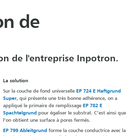
on de
n de l'entreprise Inpotron.
La solution
Sur la couche de fond universelle
EP 724 E Haftgrund
Super
, qui présente une très bonne adhérence, on a
appliqué le primaire de remplissage
EP 782 E
Spachtelgrund
pour égaliser le substrat. C’est ainsi que
l’on obtient une surface à pores fermés.
EP 799 Ableitgrund
forme la couche conductrice avec la