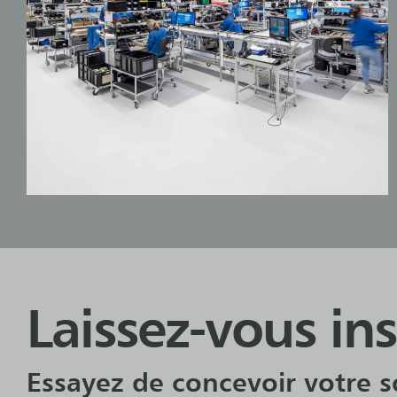
Laissez-vous ins
Essayez de concevoir votre so