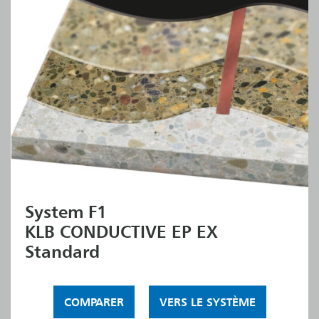
System F1
KLB CONDUCTIVE EP EX
Standard
COMPARER
VERS LE SYSTÈME