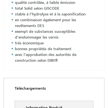
qualité contrôlée, à faible émission
total Solid selon GISCODE
stable à l’hydrolyse et à la saponification
en combinaison également pour les
revêtements DES
exempt de substances susceptibles
d’endommager les vernis
très économique
bonnes propriétés de traitement
avec l’approbation des autorités de
construction selon DIBt®
Téléchargements
Information Produit