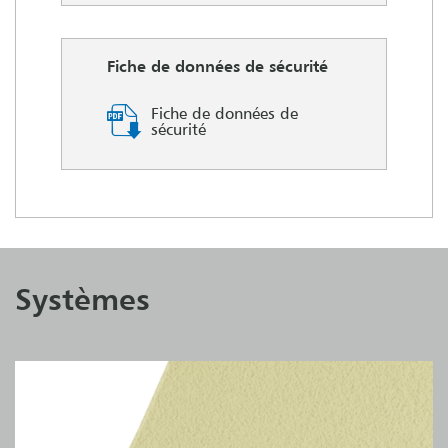
Fiche de données de sécurité
Fiche de données de
sécurité
Systèmes