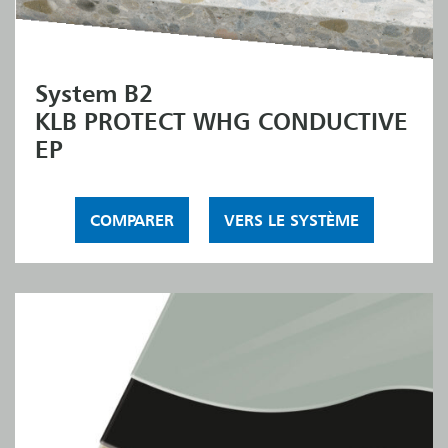
System B2
KLB PROTECT WHG CONDUCTIVE
EP
COMPARER
VERS LE SYSTÈME