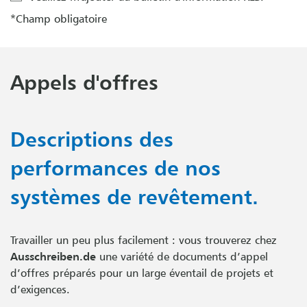
*Champ obligatoire
Appels d'offres
Descriptions des
performances de nos
systèmes de revêtement.
Travailler un peu plus facilement : vous trouverez chez
Ausschreiben.de
une variété de documents d’appel
d’offres préparés pour un large éventail de projets et
d’exigences.