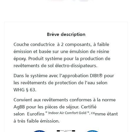
Brève description
Couche conductrice à 2 composants, à faible
émission et basée sur une émulsion de résine
époxy. Produit système pour la production de
revêtements de sol électro-dissipateurs.
Dans le système avec l’approbation DIBt® pour
les revêtements de protection de l’eau selon
WHG § 63.
Convient aux revêtements conformes à la norme
AgBB pour les pièces de séjour. Certifié
«
»
Indoor Air Comfort Gold
, co
selon Eurofins
mme étant
à très faible émission.