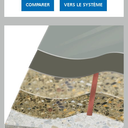
COMPARER
VERS LE SYSTÈME