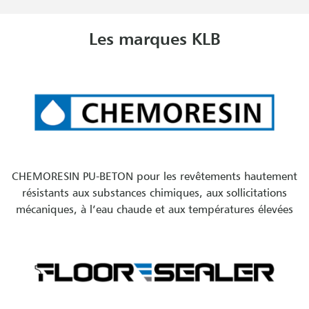
Les marques KLB
CHEMORESIN PU-BETON pour les revêtements hautement
résistants aux substances chimiques, aux sollicitations
mécaniques, à l’eau chaude et aux températures élevées