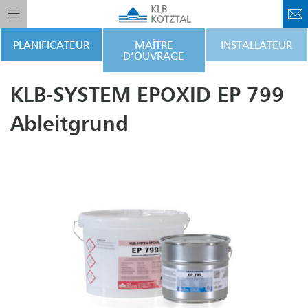
PLANIFICATEUR
MAÎTRE
INSTALLATEUR
D’OUVRAGE
KLB-SYSTEM EPOXID EP 799
Ableitgrund