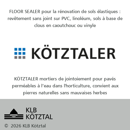
FLOOR SEALER pour la rénovation de sols élastiques :
revêtement sans joint sur PVC, linoléum, sols à base de
clous en caoutchouc ou vinyle
KÖTZTALER mortiers de jointoiement pour pavés
perméables à l’eau dans l'horticulture, convient aux
pierres naturelles sans mauvaises herbes
©
2026 KLB Kötztal