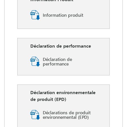
Information produit
Déclaration de performance
Déclaration de
performance
Déclaration environnementale
de produit (EPD)
Déclarations de produit
environnemental (EPD)