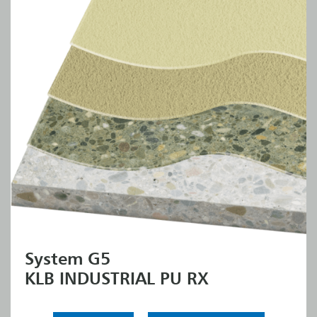
System G5
KLB INDUSTRIAL PU RX