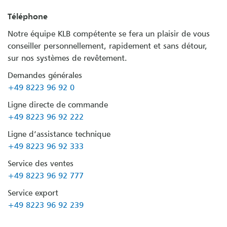
Téléphone
Notre équipe KLB compétente se fera un plaisir de vous
conseiller personnellement, rapidement et sans détour,
sur nos systèmes de revêtement.
Demandes générales
+49 8223 96 92 0
Ligne directe de commande
+49 8223 96 92 222
Ligne d’assistance technique
+49 8223 96 92 333
Service des ventes
+49 8223 96 92 777
Service export
+49 8223 96 92 239