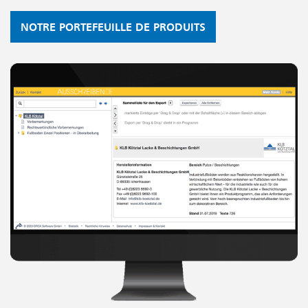
NOTRE PORTEFEUILLE DE PRODUITS