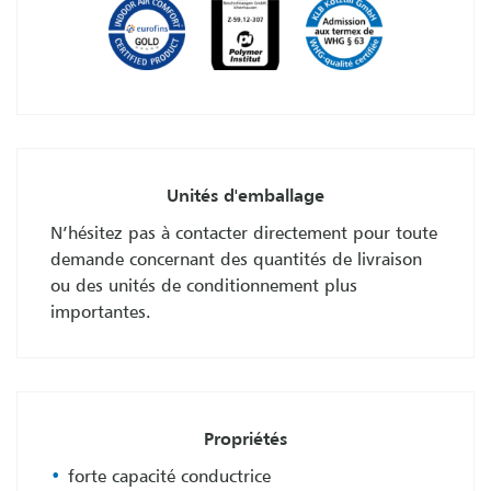
Unités d'emballage
N’hésitez pas à contacter directement pour toute
demande concernant des quantités de livraison
ou des unités de conditionnement plus
importantes.
Propriétés
forte capacité conductrice