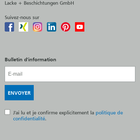
Lacke + Beschichtungen GmbH
Suivez-nous sur
Bulletin d'information
J'ai lu et je confirme explicitement la
politique de
confidentialité
.