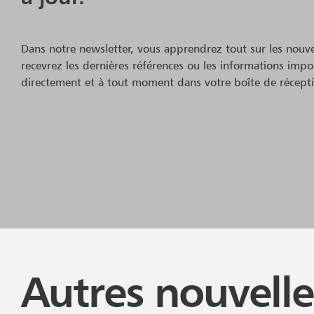
Dans notre newsletter, vous apprendrez tout sur les nouv
recevrez les dernières références ou les informations impor
directement et à tout moment dans votre boîte de récept
Autres nouvelle