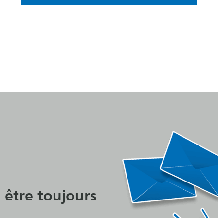
 être toujours