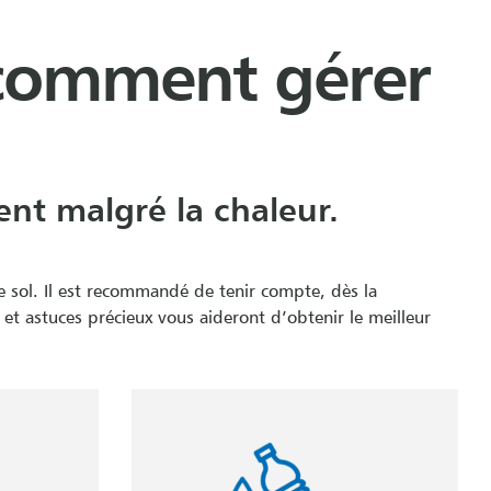
 comment gérer
nt malgré la chaleur.
de sol. Il est recommandé de tenir compte, dès la
 et astuces précieux vous aideront d’obtenir le meilleur