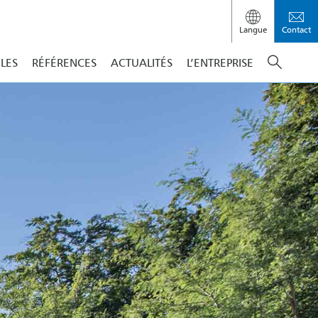
Langue
Contact
ILES
RÉFÉRENCES
ACTUALITÉS
L’ENTREPRISE