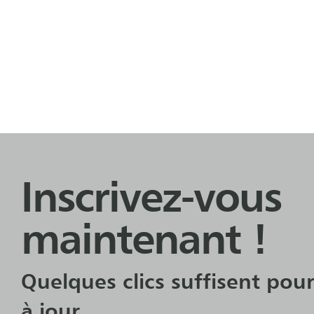
Inscrivez-vous
maintenant !
Quelques clics suffisent pour
à jour.