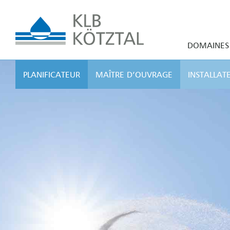
DOMAINES 
PLANIFICATEUR
MAÎTRE D’OUVRAGE
INSTALLAT