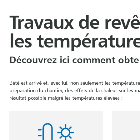
Travaux de rev
les température
Découvrez ici comment obten
L’été est arrivé et, avec lui, non seulement les températur
préparation du chantier, des effets de la chaleur sur les m
résultat possible malgré les températures élevées :