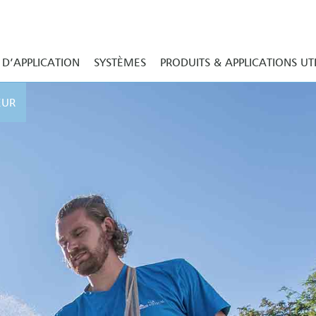
D’APPLICATION
SYSTÈMES
PRODUITS & APPLICATIONS UT
EUR