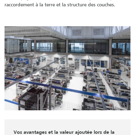
raccordement à la terre et la structure des couches.
Vos avantages et la valeur ajoutée lors de la