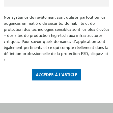
Nos systèmes de revêtement sont utilisés partout où les
exigences en matière de sécurité, de fiabilité et de
protection des technologies sensibles sont les plus élevées
– des sites de production high-tech aux infrastructures
critiques. Pour savoir quels domaines d’application sont
également pertinents et ce qui compte réellement dans la
définition professionnelle de la protection ESD, cliquez ici
:
ACCÉDER À L’ARTICLE