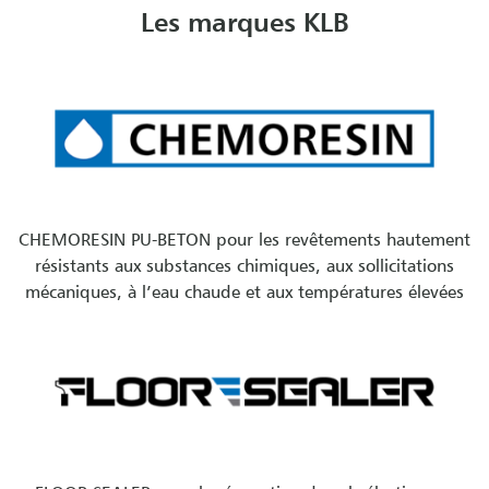
Les marques KLB
CHEMORESIN PU-BETON pour les revêtements hautement
résistants aux substances chimiques, aux sollicitations
mécaniques, à l’eau chaude et aux températures élevées