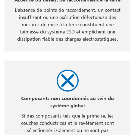
L’absence de points de raccordement, un contact
insuffisant ou une exécution défectueuse des
mesures de mise à la terre constituent une
faiblesse du système ESD et empêchent une
dissipation fiable des charges électrostatiques.
Composants non coordonnés au sein du
système global
Si des composants tels que le primaire, les
couches conductrices et le revêtement sont
sélectionnés isolément ou ne sont pas