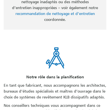
nettoyage inadaptés ou des méthodes
d’entretien inappropriées – voir également notre
recommandation de nettoyage et d’entretien
coordonnée.
Notre rôle dans la planification
En tant que fabricant, nous accompagnons les architectes,
bureaux d’études spécialisés et maîtres d’ouvrage dans le
choix de systèmes de revêtement KLB dissipatifs adaptés.
Nos conseillers techniques vous accompagnent dans ce