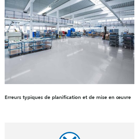
Erreurs typiques de planification et de mise en œuvre