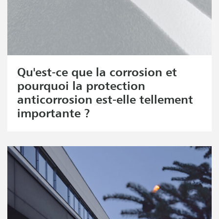
Qu'est-ce que la corrosion et
pourquoi la protection
anticorrosion est-elle tellement
importante ?