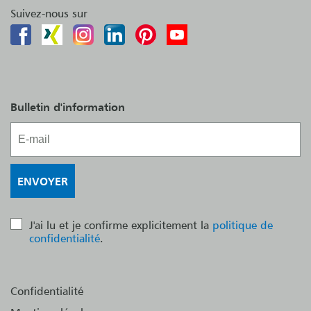
Suivez-nous sur
Bulletin d'information
J'ai lu et je confirme explicitement la
politique de
confidentialité
.
Confidentialité