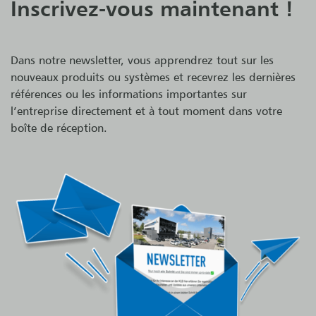
Inscrivez-vous maintenant !
Dans notre newsletter, vous apprendrez tout sur les
nouveaux produits ou systèmes et recevrez les dernières
références ou les informations importantes sur
l’entreprise directement et à tout moment dans votre
boîte de réception.