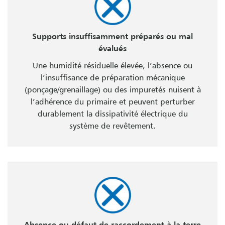
Supports insuffisamment préparés ou mal
évalués
Une humidité résiduelle élevée, l’absence ou
l’insuffisance de préparation mécanique
(ponçage/grenaillage) ou des impuretés nuisent à
l’adhérence du primaire et peuvent perturber
durablement la dissipativité électrique du
système de revêtement.
Absence ou défaut de raccordement à la terre