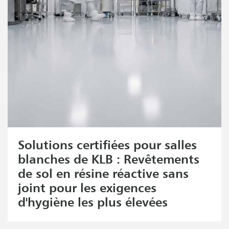
Solutions certifiées pour salles
blanches de KLB : Revêtements
de sol en résine réactive sans
joint pour les exigences
d'hygiène les plus élevées