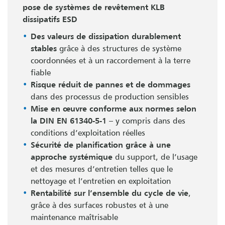
pose de systèmes de revêtement KLB
dissipatifs ESD
Des valeurs de dissipation durablement
stables
grâce à des structures de système
coordonnées et à un raccordement à la terre
fiable
Risque réduit de pannes et de dommages
dans des processus de production sensibles
Mise en œuvre conforme aux normes selon
la DIN EN 61340-5-1
– y compris dans des
conditions d’exploitation réelles
Sécurité de planification grâce à une
approche systémique
du support, de l’usage
et des mesures d’entretien telles que le
nettoyage et l’entretien en exploitation
Rentabilité sur l’ensemble du cycle de vie
,
grâce à des surfaces robustes et à une
maintenance maîtrisable