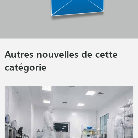
Autres nouvelles de cette
catégorie