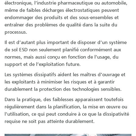
électronique, l’industrie pharmaceutique ou automobile,
même de faibles décharges électrostatiques peuvent
endommager des produits et des sous-ensembles et
entraîner des problèmes de qualité dans la suite du
processus.
Il est d’autant plus important de disposer d’un système
de sol ESD non seulement planifié conformément aux
normes, mais aussi conçu en fonction de l’usage, du
support et de l’exploitation future.
Les systèmes dissipatifs aident les maîtres d’ouvrage et
les exploitants à minimiser les risques et à garantir
durablement la protection des technologies sensibles.
Dans la pratique, des faiblesses apparaissent toutefois
régulièrement dans la planification, la mise en œuvre ou
l’utilisation, ce qui peut conduire à ce que la dissipativité
requise ne soit pas atteinte durablement.