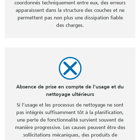
coordonnés techniquement entre eux, des erreurs
apparaissent dans la structure des couches et ne
permettent pas non plus une dissipation fiable
des charges.
Absence de prise en compte de l’usage et du
nettoyage ultérieurs
Si l’usage et les processus de nettoyage ne sont
pas intégrés suffisamment tôt à la planification,
une perte de fonctionnalité survient souvent de
manière progressive. Les causes peuvent être des
sollicitations mécaniques, des produits de