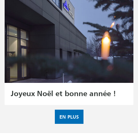
Joyeux Noël et bonne année !
EN PLUS