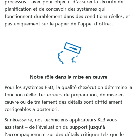
processus – avec pour objectif d’assurer la sécurité de
planification et de concevoir des systèmes qui
fonctionnent durablement dans des conditions réelles, et
pas uniquement sur le papier de l’appel d’offres.
Notre rôle dans la mise en œuvre
Pour les systèmes ESD, la qualité d’exécution détermine la
fonction réelle. Les erreurs de préparation, de mise en
œuvre ou de traitement des détails sont difficilement
corrigeables a posteriori.
Si nécessaire, nos techniciens applicateurs KLB vous
assistent – de l’évaluation du support jusqu’à
l’accompagnement sur des détails critiques tels que le