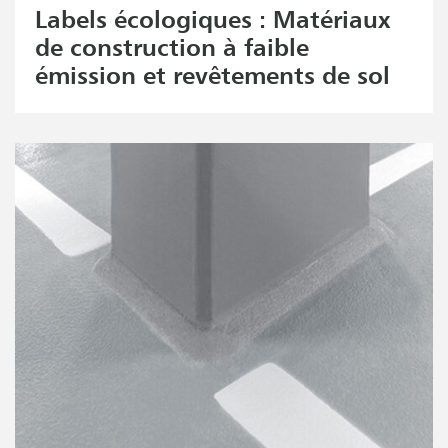
Labels écologiques : Matériaux
de construction à faible
émission et revêtements de sol