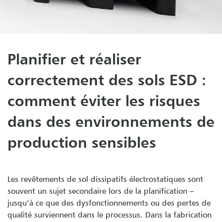
Planifier et réaliser
correctement des sols ESD :
comment éviter les risques
dans des environnements de
production sensibles
Les revêtements de sol dissipatifs électrostatiques sont
souvent un sujet secondaire lors de la planification –
jusqu’à ce que des dysfonctionnements ou des pertes de
qualité surviennent dans le processus. Dans la fabrication