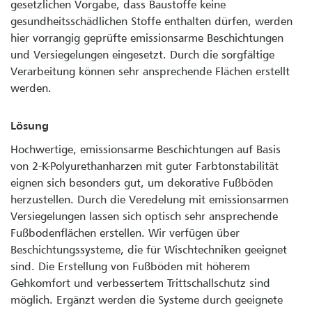
gesetzlichen Vorgabe, dass Baustoffe keine
gesundheitsschädlichen Stoffe enthalten dürfen, werden
hier vorrangig geprüfte emissionsarme Beschichtungen
und Versiegelungen eingesetzt. Durch die sorgfältige
Verarbeitung können sehr ansprechende Flächen erstellt
werden.
Lösung
Hochwertige, emissionsarme Beschichtungen auf Basis
von 2-K-Polyurethanharzen mit guter Farbtonstabilität
eignen sich besonders gut, um dekorative Fußböden
herzustellen. Durch die Veredelung mit emissionsarmen
Versiegelungen lassen sich optisch sehr ansprechende
Fußbodenflächen erstellen. Wir verfügen über
Beschichtungssysteme, die für Wischtechniken geeignet
sind. Die Erstellung von Fußböden mit höherem
Gehkomfort und verbessertem Trittschallschutz sind
möglich. Ergänzt werden die Systeme durch geeignete