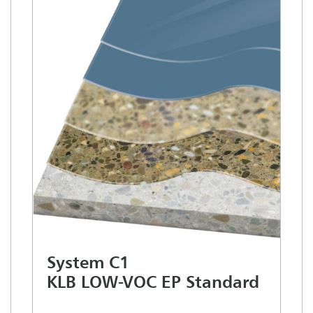
System C1
KLB LOW-VOC EP Standard