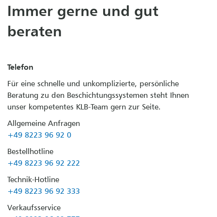
Immer gerne und gut
beraten
Telefon
Für eine schnelle und unkomplizierte, persönliche
Beratung zu den Beschichtungssystemen steht Ihnen
unser kompetentes KLB-Team gern zur Seite.
Allgemeine Anfragen
+49 8223 96 92 0
Bestellhotline
+49 8223 96 92 222
Technik-Hotline
+49 8223 96 92 333
Verkaufsservice