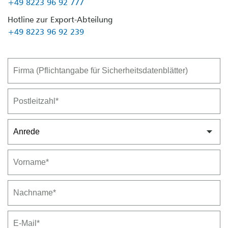
+49 8223 96 92 777
Hotline zur Export-Abteilung
+49 8223 96 92 239