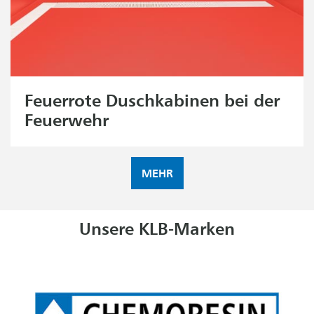
Feuerrote Duschkabinen bei der
Feuerwehr
MEHR
Unsere KLB-Marken