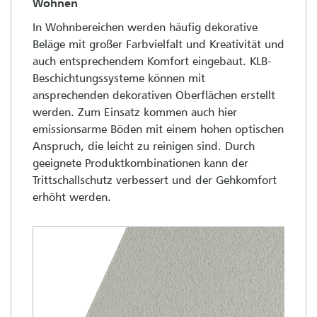
Wohnen
In Wohnbereichen werden häufig dekorative
Beläge mit großer Farbvielfalt und Kreativität und
auch entsprechendem Komfort eingebaut. KLB-
Beschichtungssysteme können mit
ansprechenden dekorativen Oberflächen erstellt
werden. Zum Einsatz kommen auch hier
emissionsarme Böden mit einem hohen optischen
Anspruch, die leicht zu reinigen sind. Durch
geeignete Produktkombinationen kann der
Trittschallschutz verbessert und der Gehkomfort
erhöht werden.