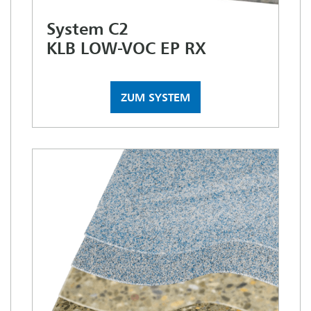
System C2
KLB LOW-VOC EP RX
ZUM SYSTEM