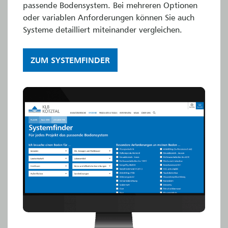
passende Bodensystem. Bei mehreren Optionen
oder variablen Anforderungen können Sie auch
Systeme detailliert miteinander vergleichen.
ZUM SYSTEMFINDER