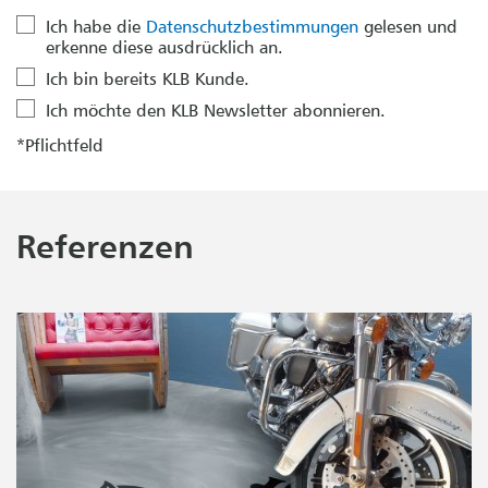
Ich habe die
Datenschutzbestimmungen
gelesen und
erkenne diese ausdrücklich an.
Ich bin bereits KLB Kunde.
Ich möchte den KLB Newsletter abonnieren.
*Pflichtfeld
Referenzen