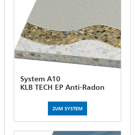
System A10
KLB TECH EP Anti-Radon
ZUM SYSTEM