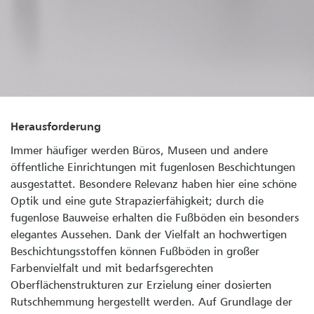
Herausforderung
Immer häufiger werden Büros, Museen und andere
öffentliche Einrichtungen mit fugenlosen Beschichtungen
ausgestattet. Besondere Relevanz haben hier eine schöne
Optik und eine gute Strapazierfähigkeit; durch die
fugenlose Bauweise erhalten die Fußböden ein besonders
elegantes Aussehen. Dank der Vielfalt an hochwertigen
Beschichtungsstoffen können Fußböden in großer
Farbenvielfalt und mit bedarfsgerechten
Oberflächenstrukturen zur Erzielung einer dosierten
Rutschhemmung hergestellt werden. Auf Grundlage der