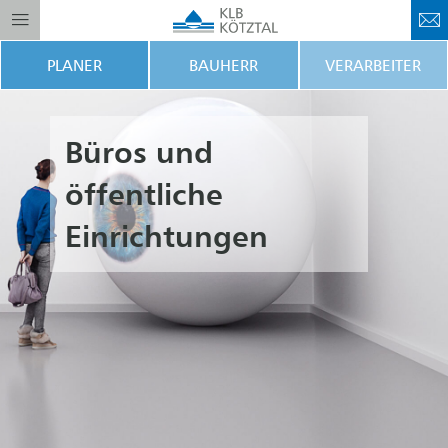
PLANER
BAUHERR
VERARBEITER
Büros und
öffentliche
Einrichtungen