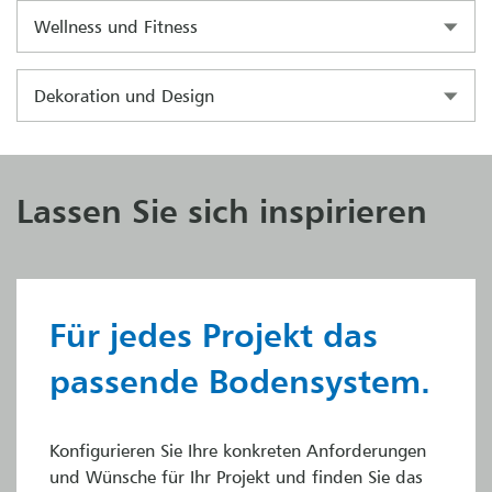
Wellness und Fitness
Dekoration und Design
Lassen Sie sich inspirieren
Für jedes Projekt das
passende Bodensystem.
Konfigurieren Sie Ihre konkreten Anforderungen
und Wünsche für Ihr Projekt und finden Sie das