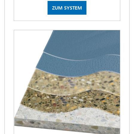
ZUM SYSTEM