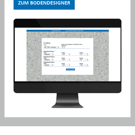
ZUM BODENDESIGNER