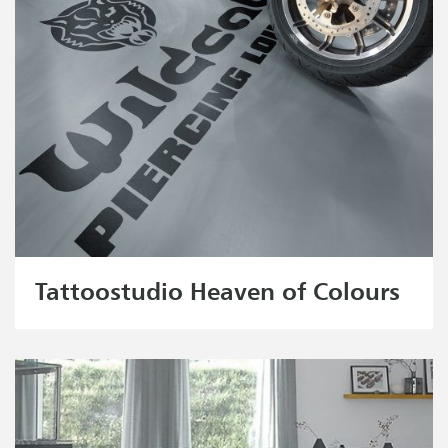
Tattoostudio Heaven of Colours