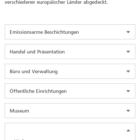
verschiedener europäischer Länder abgedeckt.
Emissionsarme Beschichtungen
Handel und Präsentation
Büro und Verwaltung
Öffentliche Einrichtungen
Museum