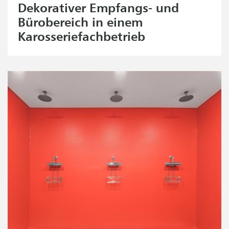
Dekorativer Empfangs- und
Bürobereich in einem
Karosseriefachbetrieb