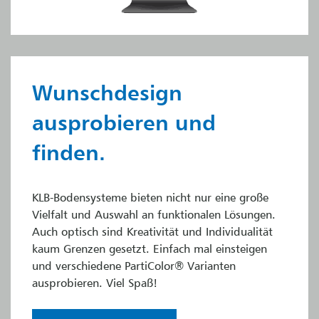
Wunschdesign
ausprobieren und
finden.
KLB-Bodensysteme bieten nicht nur eine große
Vielfalt und Auswahl an funktionalen Lösungen.
Auch optisch sind Kreativität und Individualität
kaum Grenzen gesetzt. Einfach mal einsteigen
und verschiedene PartiColor® Varianten
ausprobieren. Viel Spaß!