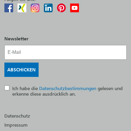
Newsletter
Ich habe die
Datenschutzbestimmungen
gelesen und
erkenne diese ausdrücklich an.
Datenschutz
Impressum