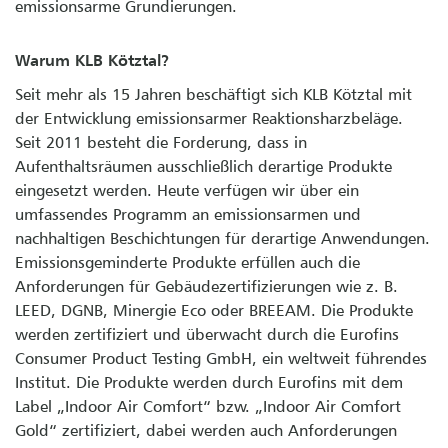
emissionsarme Grundierungen.
Warum KLB Kötztal?
Seit mehr als 15 Jahren beschäftigt sich KLB Kötztal mit
der Entwicklung emissionsarmer Reaktionsharzbeläge.
Seit 2011 besteht die Forderung, dass in
Aufenthaltsräumen ausschließlich derartige Produkte
eingesetzt werden. Heute verfügen wir über ein
umfassendes Programm an emissionsarmen und
nachhaltigen Beschichtungen für derartige Anwendungen.
Emissionsgeminderte Produkte erfüllen auch die
Anforderungen für Gebäudezertifizierungen wie z. B.
LEED, DGNB, Minergie Eco oder BREEAM. Die Produkte
werden zertifiziert und überwacht durch die Eurofins
Consumer Product Testing GmbH, ein weltweit führendes
Institut. Die Produkte werden durch Eurofins mit dem
Label „Indoor Air Comfort“ bzw. „Indoor Air Comfort
Gold“ zertifiziert, dabei werden auch Anforderungen