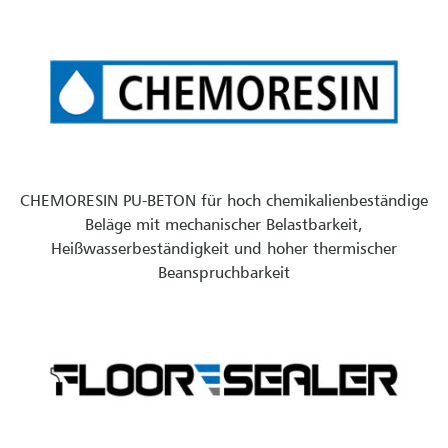
CHEMORESIN PU-BETON für hoch chemikalienbeständige
Beläge mit mechanischer Belastbarkeit,
Heißwasserbeständigkeit und hoher thermischer
Beanspruchbarkeit