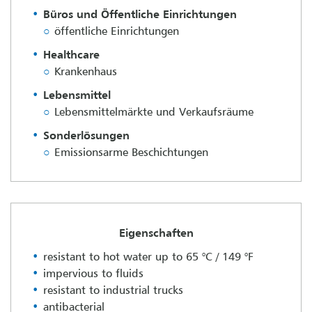
Büros und Öffentliche Einrichtungen
öffentliche Einrichtungen
Healthcare
Krankenhaus
Lebensmittel
Lebensmittelmärkte und Verkaufsräume
Sonderlösungen
Emissionsarme Beschichtungen
Eigenschaften
resistant to hot water up to 65 °C / 149 °F
impervious to fluids
resistant to industrial trucks
antibacterial