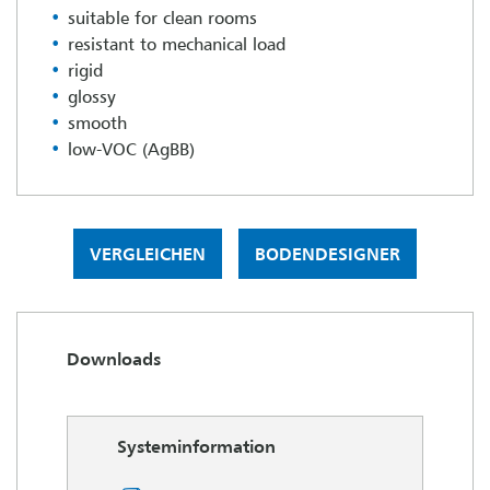
suitable for clean rooms
resistant to mechanical load
rigid
glossy
smooth
low-VOC (AgBB)
VERGLEICHEN
BODENDESIGNER
Downloads
Systeminformation