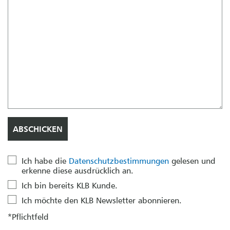
Ich habe die
Datenschutzbestimmungen
gelesen und
erkenne diese ausdrücklich an.
Ich bin bereits KLB Kunde.
Ich möchte den KLB Newsletter abonnieren.
*Pflichtfeld