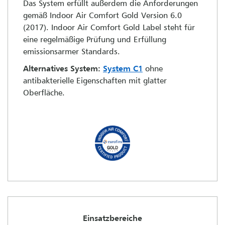
Das System erfüllt außerdem die Anforderungen
gemäß Indoor Air Comfort Gold Version 6.0
(2017). Indoor Air Comfort Gold Label steht für
eine regelmäßige Prüfung und Erfüllung
emissionsarmer Standards.
Alternatives System:
System C1
ohne
antibakterielle Eigenschaften mit glatter
Oberfläche.
Einsatzbereiche