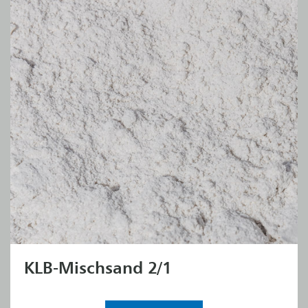
KLB-Mischsand 2/1