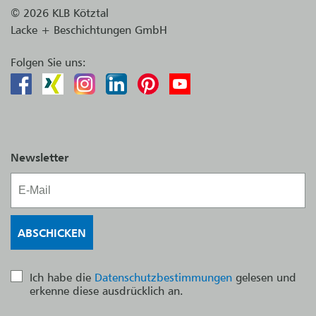
© 2026 KLB Kötztal
Lacke + Beschichtungen GmbH
Folgen Sie uns:
Newsletter
Ich habe die
Datenschutzbestimmungen
gelesen und
erkenne diese ausdrücklich an.