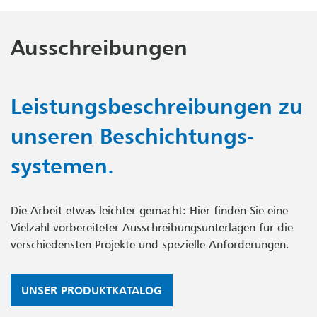
Ausschreibungen
Leistungsbeschreibungen zu
unseren Beschichtungs­
systemen.
Die Arbeit etwas leichter gemacht: Hier finden Sie eine
Vielzahl vorbereiteter Ausschreibungsunterlagen für die
verschiedensten Projekte und spezielle Anforderungen.
UNSER PRODUKTKATALOG