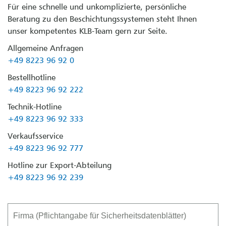
Für eine schnelle und unkomplizierte, persönliche
Beratung zu den Beschichtungssystemen steht Ihnen
unser kompetentes KLB-Team gern zur Seite.
Allgemeine Anfragen
+49 8223 96 92 0
Bestellhotline
+49 8223 96 92 222
Technik-Hotline
+49 8223 96 92 333
Verkaufsservice
+49 8223 96 92 777
Hotline zur Export-Abteilung
+49 8223 96 92 239