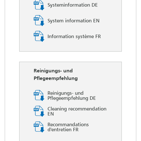
Systeminformation DE
System information EN
Information système FR
Reinigungs- und
Pflegeempfehlung
Reinigungs- und
Pflegeempfehlung DE
Cleaning recommendation
EN
Recommandations
d'entretien FR