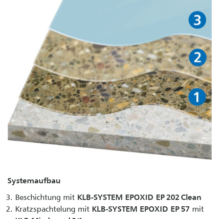
Systemaufbau
Beschichtung mit
KLB-SYSTEM EPOXID EP 202 Clean
Kratzspachtelung mit
KLB-SYSTEM EPOXID EP 57
mit