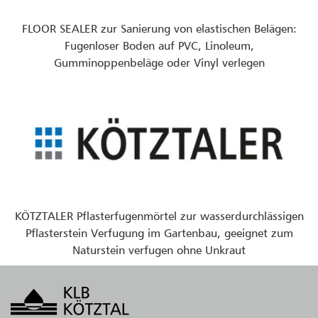
FLOOR SEALER zur Sanierung von elastischen Belägen:
Fugenloser Boden auf PVC, Linoleum,
Gumminoppenbeläge oder Vinyl verlegen
KÖTZTALER Pflasterfugenmörtel zur wasserdurchlässigen
Pflasterstein Verfugung im Gartenbau, geeignet zum
Naturstein verfugen ohne Unkraut