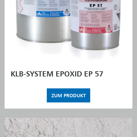
KLB-SYSTEM EPOXID EP 57
ZUM PRODUKT