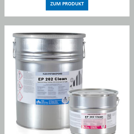
ZUM PRODUKT