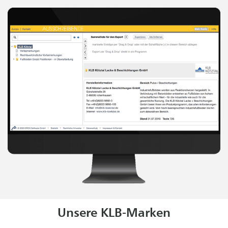
Unsere KLB-Marken