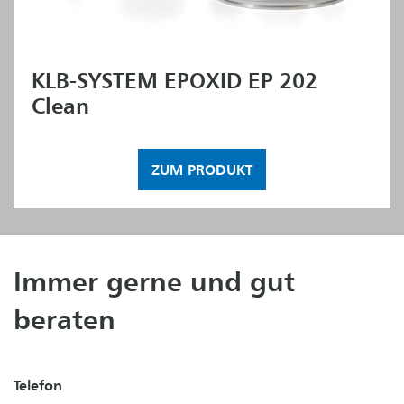
KLB-SYSTEM EPOXID EP 202
Clean
ZUM PRODUKT
Immer gerne und gut
beraten
Telefon