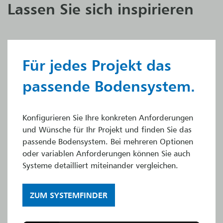
Lassen Sie sich inspirieren
Für jedes Projekt das
passende Bodensystem.
Konfigurieren Sie Ihre konkreten Anforderungen
und Wünsche für Ihr Projekt und finden Sie das
passende Bodensystem. Bei mehreren Optionen
oder variablen Anforderungen können Sie auch
Systeme detailliert miteinander vergleichen.
ZUM SYSTEMFINDER