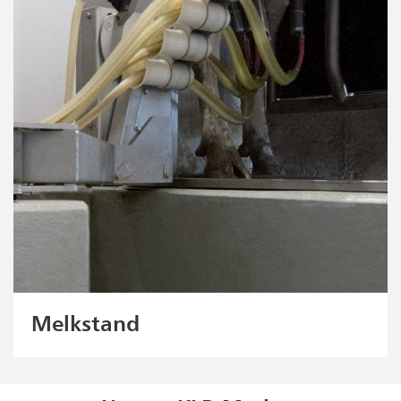
Melkstand