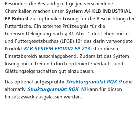
Besonders die Beständigkeit gegen verschiedene
Chemikalien machen unser
System A4 KLB INDUSTRIAL
EP Robust
zur optimalen Lösung für die Beschichtung der
Futtertische. Ein externes Prüfzeugnis für die
Lebensmitteleignung nach § 31 Abs. 1 des Lebensmittel-
und Futtergesetzbuches (LFGB) für das darin verwendete
Produkt
KLB-SYSTEM EPOXID EP 213
ist in diesem
Einsatzbereich ausschlaggebend. Zudem ist das System
lösungsmittelfrei und durch optimierte Verlaufs- und
Glättungseigenschaften gut einzubauen.
Das optional aufgesprühte
Strukturgranulat RQX 9
oder
alternativ
Strukturgranulat RQX 10
kann für diesen
Einsatzzweck ausgelassen werden.