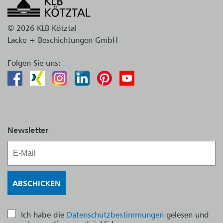
© 2026 KLB Kötztal
Lacke + Beschichtungen GmbH
Folgen Sie uns:
Newsletter
Ich habe die
Datenschutzbestimmungen
gelesen und