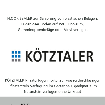
FLOOR SEALER zur Sanierung von elastischen Belägen:
Fugenloser Boden auf PVC, Linoleum,
Gumminoppenbeläge oder Vinyl verlegen
KÖTZTALER Pflasterfugenmörtel zur wasserdurchlässigen
Pflasterstein Verfugung im Gartenbau, geeignet zum
Naturstein verfugen ohne Unkraut