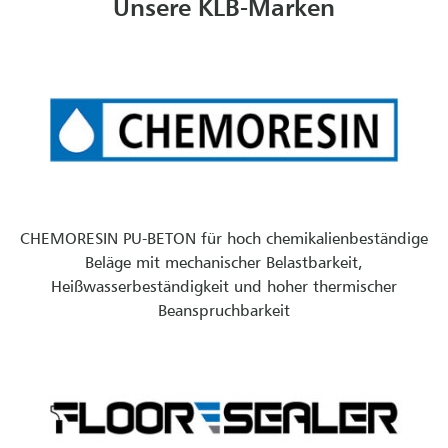
Unsere KLB-Marken
CHEMORESIN PU-BETON für hoch chemikalienbeständige
Beläge mit mechanischer Belastbarkeit,
Heißwasserbeständigkeit und hoher thermischer
Beanspruchbarkeit