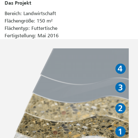
Das Projekt
Bereich: Landwirtschaft
Flächengröße: 150 m²
Flächentyp: Futtertische
Fertigstellung: Mai 2016