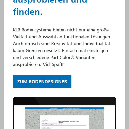
finden.
KLB-Bodensysteme bieten nicht nur eine große
Vielfalt und Auswahl an funktionalen Lösungen.
Auch optisch sind Kreativität und Individualität
kaum Grenzen gesetzt. Einfach mal einsteigen
und verschiedene PartiColor® Varianten
ausprobieren. Viel Spaß!
ZUM BODENDESIGNER