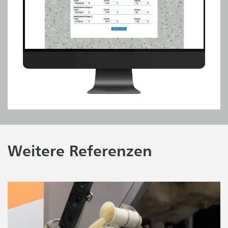
Weitere Referenzen