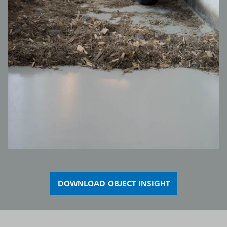
DOWNLOAD OBJECT INSIGHT