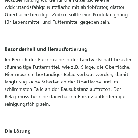
widerstandsfähige Nutzfläche mit abriebfester, glatter
Oberfläche benötigt. Zudem sollte eine Produkteignung
für Lebensmittel und Futtermittel gegeben sein.
Besonderheit und Herausforderung
Im Bereich der Futtertische in der Landwirtschaft belasten
säurehaltige Futtermittel, wie z.B. Silage, die Oberfläche.
Hier muss ein beständiger Belag verbaut werden, damit
langfristig keine Schäden an der Oberfläche und im
schlimmsten Falle an der Bausubstanz auftreten. Der
Belag muss für eine dauerhaften Einsatz außerdem gut
reinigungsfähig sein.
Die Lösung