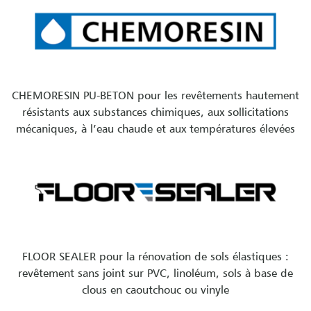
CHEMORESIN PU-BETON pour les revêtements hautement
résistants aux substances chimiques, aux sollicitations
mécaniques, à l’eau chaude et aux températures élevées
FLOOR SEALER pour la rénovation de sols élastiques :
revêtement sans joint sur PVC, linoléum, sols à base de
clous en caoutchouc ou vinyle