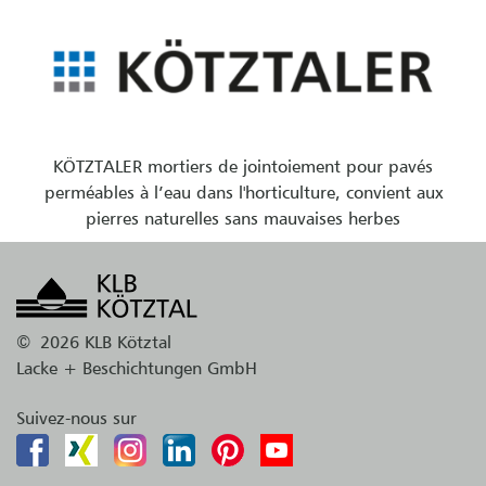
KÖTZTALER mortiers de jointoiement pour pavés
perméables à l’eau dans l'horticulture, convient aux
pierres naturelles sans mauvaises herbes
©
2026 KLB Kötztal
Lacke + Beschichtungen GmbH
Suivez-nous sur