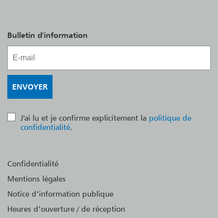
Bulletin d'information
J'ai lu et je confirme explicitement la
politique de
confidentialité
.
Confidentialité
Mentions légales
Notice d’information publique
Heures d’ouverture / de réception