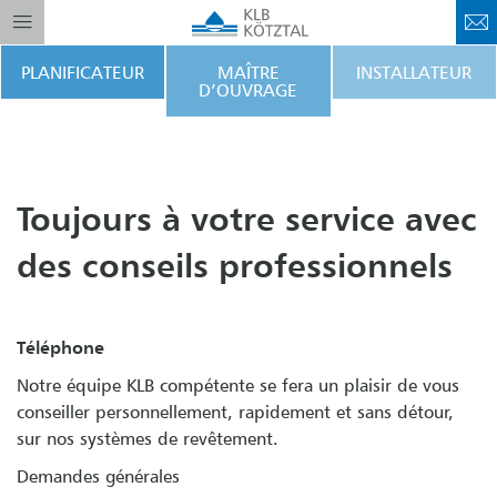
PLANIFICATEUR
MAÎTRE
INSTALLATEUR
D’OUVRAGE
Toujours à votre service avec
des conseils professionnels
Téléphone
Notre équipe KLB compétente se fera un plaisir de vous
conseiller personnellement, rapidement et sans détour,
sur nos systèmes de revêtement.
Demandes générales