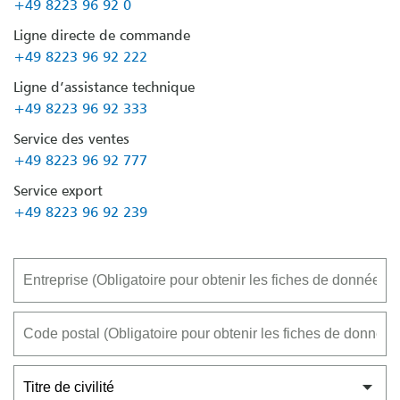
+49 8223 96 92 0
Ligne directe de commande
+49 8223 96 92 222
Ligne d’assistance technique
+49 8223 96 92 333
Service des ventes
+49 8223 96 92 777
Service export
+49 8223 96 92 239