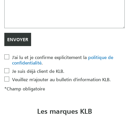
J'ai lu et je confirme explicitement la
politique de
confidentialité
.
Je suis déjà client de KLB.
Veuillez m'ajouter au bulletin d'information KLB.
*Champ obligatoire
Les marques KLB