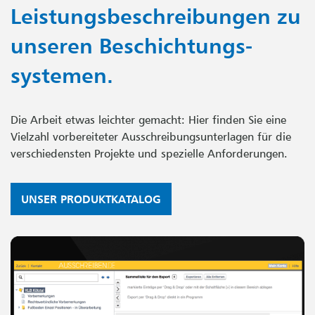
Leistungsbeschreibungen zu
unseren Beschichtungs­
systemen.
Die Arbeit etwas leichter gemacht: Hier finden Sie eine
Vielzahl vorbereiteter Ausschreibungsunterlagen für die
verschiedensten Projekte und spezielle Anforderungen.
UNSER PRODUKTKATALOG