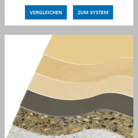
VERGLEICHEN
ZUM SYSTEM