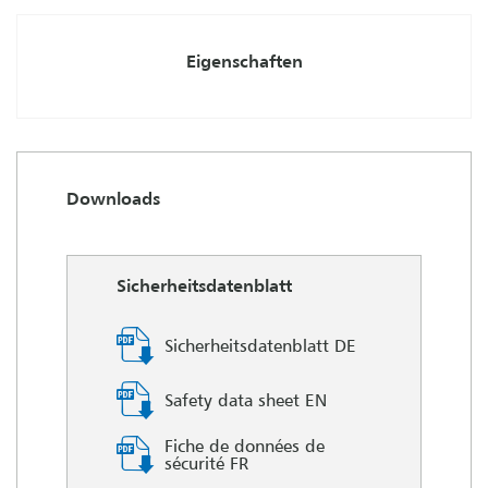
Eigenschaften
Downloads
Sicherheitsdatenblatt
Sicherheitsdatenblatt DE
Safety data sheet EN
Fiche de données de
sécurité FR