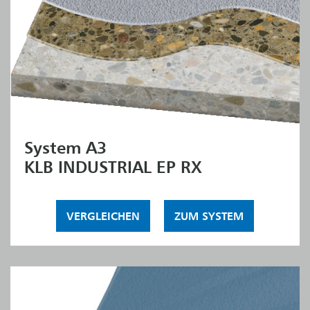
System A3
KLB INDUSTRIAL EP RX
VERGLEICHEN
ZUM SYSTEM