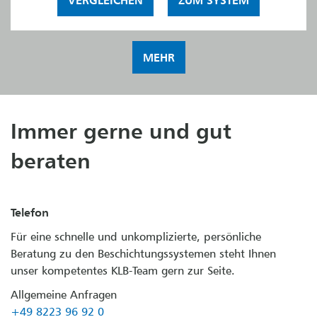
MEHR
Immer gerne und gut
beraten
Telefon
Für eine schnelle und unkomplizierte, persönliche
Beratung zu den Beschichtungssystemen steht Ihnen
unser kompetentes KLB-Team gern zur Seite.
Allgemeine Anfragen
+49 8223 96 92 0