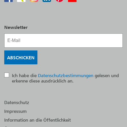
Newsletter
Ich habe die
Datenschutzbestimmungen
gelesen und
erkenne diese ausdrücklich an.
Datenschutz
Impressum
Information an die Öffentlichkeit