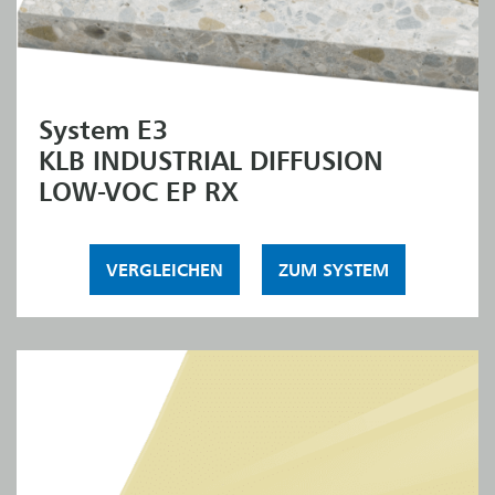
System E3
KLB INDUSTRIAL DIFFUSION
LOW-VOC EP RX
VERGLEICHEN
ZUM SYSTEM