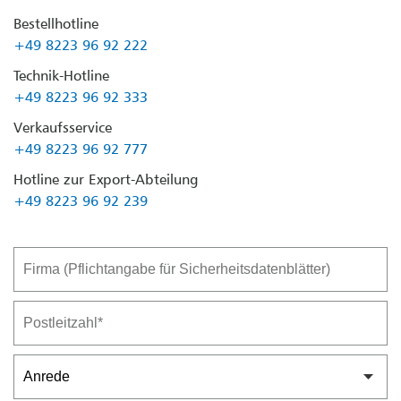
Bestellhotline
+49 8223 96 92 222
Technik-Hotline
+49 8223 96 92 333
Verkaufsservice
+49 8223 96 92 777
Hotline zur Export-Abteilung
+49 8223 96 92 239