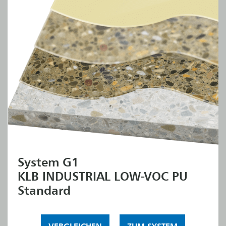
System G1
KLB INDUSTRIAL LOW-VOC PU
Standard
VERGLEICHEN
ZUM SYSTEM