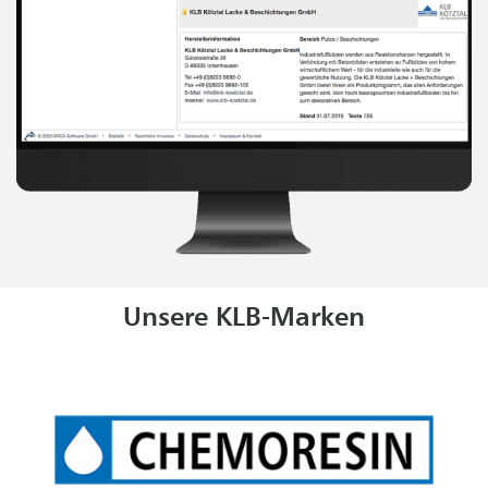
Unsere KLB-Marken