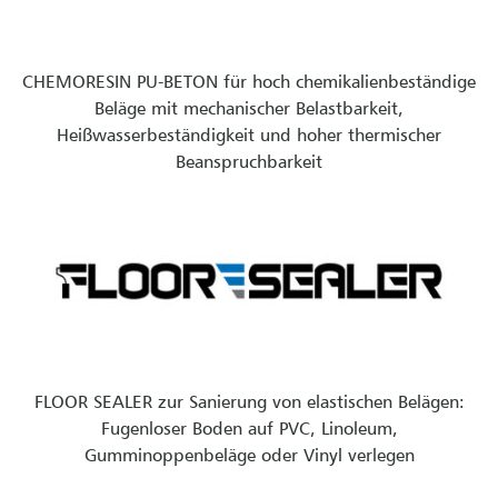
CHEMORESIN PU-BETON für hoch chemikalienbeständige
Beläge mit mechanischer Belastbarkeit,
Heißwasserbeständigkeit und hoher thermischer
Beanspruchbarkeit
FLOOR SEALER zur Sanierung von elastischen Belägen:
Fugenloser Boden auf PVC, Linoleum,
Gumminoppenbeläge oder Vinyl verlegen