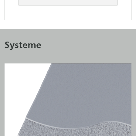
Systeme