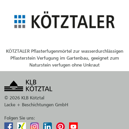
KÖTZTALER Pflasterfugenmörtel zur wasserdurchlässigen
Pflasterstein Verfugung im Gartenbau, geeignet zum
Naturstein verfugen ohne Unkraut
© 2026 KLB Kötztal
Lacke + Beschichtungen GmbH
Folgen Sie uns: