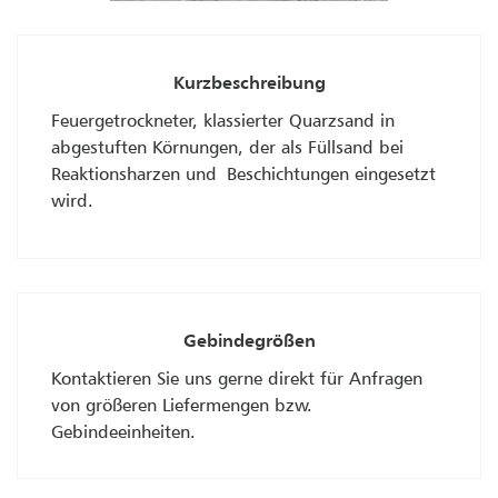
Kurzbeschreibung
Feuergetrockneter, klassierter Quarzsand in
abgestuften Körnungen, der als Füllsand bei
Reaktionsharzen und Beschichtungen eingesetzt
wird.
Gebindegrößen
Kontaktieren Sie uns gerne direkt für Anfragen
von größeren Liefermengen bzw.
Gebindeeinheiten.