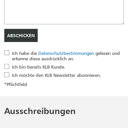
Ich habe die
Datenschutzbestimmungen
gelesen und
erkenne diese ausdrücklich an.
Ich bin bereits KLB Kunde.
Ich möchte den KLB Newsletter abonnieren.
*Pflichtfeld
Ausschreibungen