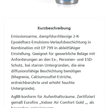
Kurzbeschreibung
Emissionsarme, dampfdurchlässige 2-K-
Epoxidharz-Emulsions-Verlaufsbeschichtung in
Kombination mit EP 799 in ableitfähiger
Einstellung. Geeignet für gewerbliche Beläge mit
Anforderungen an den Ex-, Personen- und ESD-
Schutz, bei starren Untergründen, die eine
diffusionsfähige Beschichtung benötigen
(Magnesia, Calciumssulfat-Estriche,
erdreichberührte und erhöht feuchte
Untergründe).
AgBB-konform für Aufenthaltsräume. Zertifiziert
gemäß Eurofins „Indoor Air Comfort Gold „, als
besonders emissionsarm.