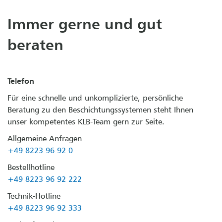
Immer gerne und gut
beraten
Telefon
Für eine schnelle und unkomplizierte, persönliche
Beratung zu den Beschichtungssystemen steht Ihnen
unser kompetentes KLB-Team gern zur Seite.
Allgemeine Anfragen
+49 8223 96 92 0
Bestellhotline
+49 8223 96 92 222
Technik-Hotline
+49 8223 96 92 333