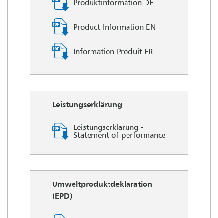
Produktinformation DE
Product Information EN
Information Produit FR
Leistungserklärung
Leistungserklärung -
Statement of performance
Umweltproduktdeklaration
(EPD)