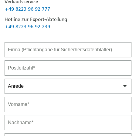
Verkaufsservice
+49 8223 96 92 777
Hotline zur Export-Abteilung
+49 8223 96 92 239