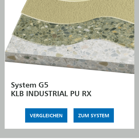
System G5
KLB INDUSTRIAL PU RX
VERGLEICHEN
ZUM SYSTEM