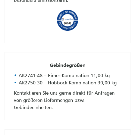
Gebindegrößen
AK2741-48 – Eimer-Kombination 11,00 kg
AK2750-30 – Hobbock-Kombination 30,00 kg
Kontaktieren Sie uns gerne direkt für Anfragen
von größeren Liefermengen bzw.
Gebindeeinheiten.