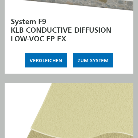
System F9
KLB CONDUCTIVE DIFFUSION
LOW-VOC EP EX
VERGLEICHEN
ZUM SYSTEM