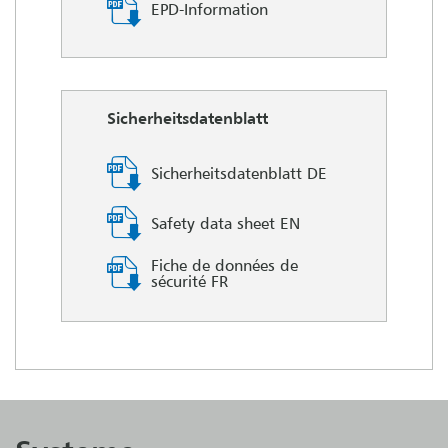
EPD-Information
Sicherheitsdatenblatt
Sicherheitsdatenblatt DE
Safety data sheet EN
Fiche de données de
sécurité FR