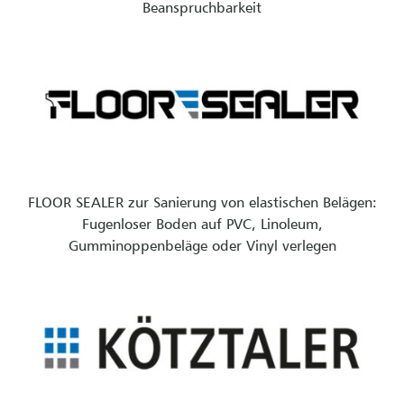
Beanspruchbarkeit
FLOOR SEALER zur Sanierung von elastischen Belägen:
Fugenloser Boden auf PVC, Linoleum,
Gumminoppenbeläge oder Vinyl verlegen