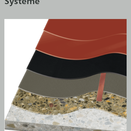
Systeme