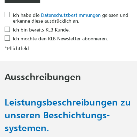
Ich habe die
Datenschutzbestimmungen
gelesen und
erkenne diese ausdrücklich an.
Ich bin bereits KLB Kunde.
Ich möchte den KLB Newsletter abonnieren.
*Pflichtfeld
Ausschreibungen
Leistungsbeschreibungen zu
unseren Beschichtungs­
systemen.