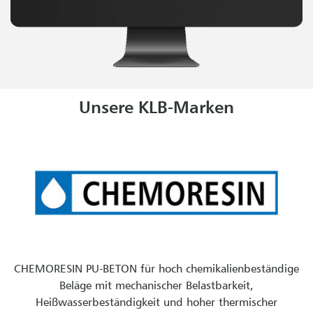
Unsere KLB-Marken
CHEMORESIN PU-BETON für hoch chemikalienbeständige
Beläge mit mechanischer Belastbarkeit,
Heißwasserbeständigkeit und hoher thermischer