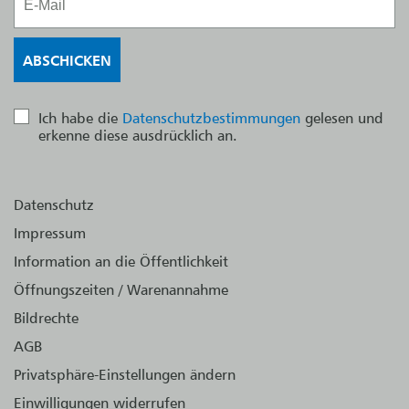
Ich habe die
Datenschutzbestimmungen
gelesen und
erkenne diese ausdrücklich an.
Datenschutz
Impressum
Information an die Öffentlichkeit
Öffnungszeiten / Warenannahme
Bildrechte
AGB
Privatsphäre-Einstellungen ändern
Einwilligungen widerrufen