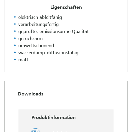
Eigenschaften
elektrisch ableitfähig
verarbeitungsfertig
geprüfte, emissionsarme Qualität
geruchsarm
umweltschonend
wasserdampfdiffusionsfähig
matt
Downloads
Produktinformation