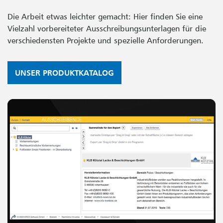
Die Arbeit etwas leichter gemacht: Hier finden Sie eine
Vielzahl vorbereiteter Ausschreibungsunterlagen für die
verschiedensten Projekte und spezielle Anforderungen.
UNSER PRODUKTKATALOG