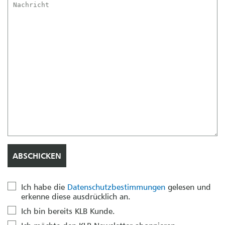
Ich habe die
Datenschutzbestimmungen
gelesen und
erkenne diese ausdrücklich an.
Ich bin bereits KLB Kunde.