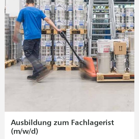
Ausbildung zum Fachlagerist
(m/w/d)