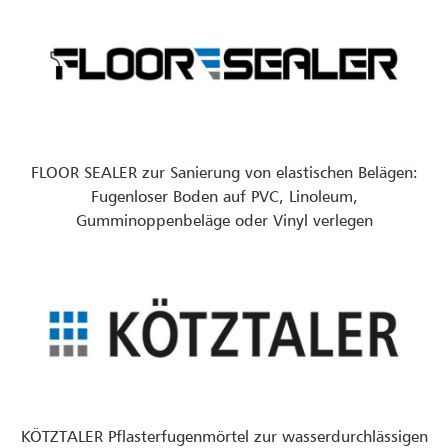
FLOOR SEALER zur Sanierung von elastischen Belägen:
Fugenloser Boden auf PVC, Linoleum,
Gumminoppenbeläge oder Vinyl verlegen
KÖTZTALER Pflasterfugenmörtel zur wasserdurchlässigen