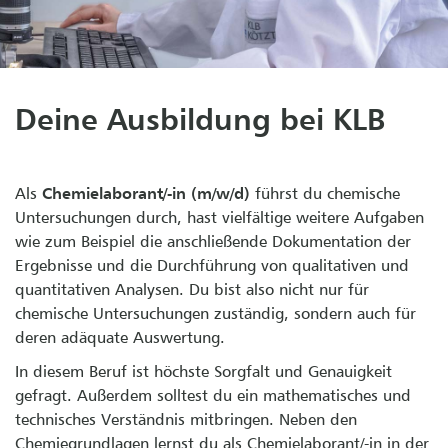
Deine Ausbildung bei KLB
Als
Chemielaborant/-in (m/w/d)
führst du chemische
Untersuchungen durch, hast vielfältige weitere Aufgaben
wie zum Beispiel die anschließende Dokumentation der
Ergebnisse und die Durchführung von qualitativen und
quantitativen Analysen. Du bist also nicht nur für
chemische Untersuchungen zuständig, sondern auch für
deren adäquate Auswertung.
In diesem Beruf ist höchste Sorgfalt und Genauigkeit
gefragt. Außerdem solltest du ein mathematisches und
technisches Verständnis mitbringen. Neben den
Chemiegrundlagen lernst du als Chemielaborant/-in in der