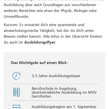
Ausbildung aber auch Grundlagen aus verschiedenen
anderen Bereichen wie etwa der Physik, Biologie oder
Umweltkunde.
Kurzum: Es erwartet dich eine spannende und
abwechslungsreiche Tätigkeit, bei der du dich unter
Beweis stellen kannst. Alle Infos in der Übersicht findest
du auch im
Ausbildungsflyer
.
Das Wichtigste auf einen Blick:
3,5 Jahre Ausbildungsdauer
Berufsschule in Augsburg,
überbetriebliche Ausbildung im MVV
Gersthofen
Ausbildungsbeginn am 1. September