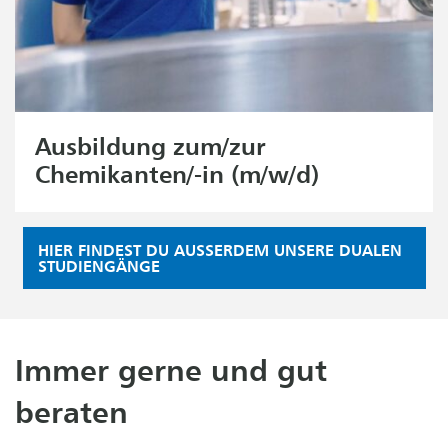
Ausbildung zum/zur
Chemikanten/-in (m/w/d)
HIER FINDEST DU AUSSERDEM UNSERE DUALEN S
TUDIENGÄNGE
Immer gerne und gut
beraten