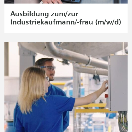
Ausbildung zum/zur
Industriekaufmann/-frau (m/w/d)