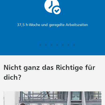
37,5 h-Woche und geregelte Arbeitszeiten
Nicht ganz das Richtige für
dich?