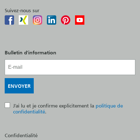
Suivez-nous sur
Bulletin d'information
J'ai lu et je confirme explicitement la
politique de
confidentialité
.
Confidentialité