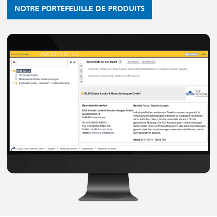
NOTRE PORTEFEUILLE DE PRODUITS