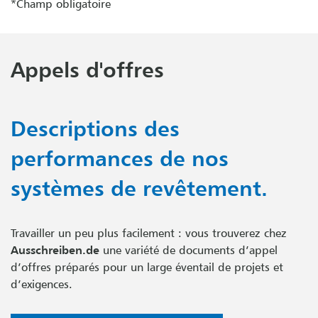
*Champ obligatoire
Appels d'offres
Descriptions des
performances de nos
systèmes de revêtement.
Travailler un peu plus facilement : vous trouverez chez
Ausschreiben.de
une variété de documents d’appel
d’offres préparés pour un large éventail de projets et
d’exigences.