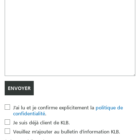
J'ai lu et je confirme explicitement la
politique de
confidentialité
.
Je suis déjà client de KLB.
Veuillez m'ajouter au bulletin d'information KLB.