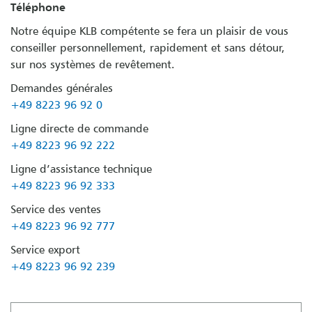
Téléphone
Notre équipe KLB compétente se fera un plaisir de vous
conseiller personnellement, rapidement et sans détour,
sur nos systèmes de revêtement.
Demandes générales
+49 8223 96 92 0
Ligne directe de commande
+49 8223 96 92 222
Ligne d’assistance technique
+49 8223 96 92 333
Service des ventes
+49 8223 96 92 777
Service export
+49 8223 96 92 239