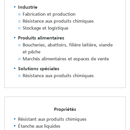
Industrie
Fabrication et production
Résistance aux produits chimiques
Stockage et logistique
Produits alimentaires
Boucheries, abattoirs, filière laitière, viande
et pêche
Marchés alimentaires et espaces de vente
Solutions spéciales
Résistance aux produits chimiques
Propriétés
Résistant aux produits chimiques
Étanche aux liquides