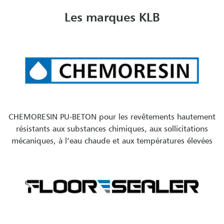
Les marques KLB
CHEMORESIN PU-BETON pour les revêtements hautement
résistants aux substances chimiques, aux sollicitations
mécaniques, à l’eau chaude et aux températures élevées