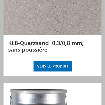
KLB-Quarzsand 0,3/0,8 mm,
sans poussière
VERS LE PRODUIT