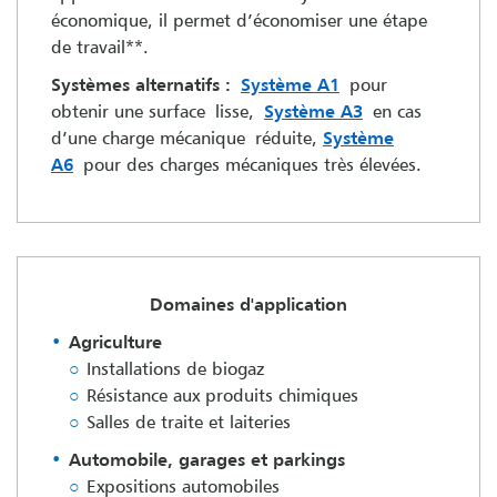
économique, il permet d’économiser une étape
de travail**.
Systèmes alternatifs :
Système A1
pour
obtenir une surface lisse,
Système A3
en cas
d’une charge mécanique réduite,
Système
A6
pour des charges mécaniques très élevées.
Domaines d'application
Agriculture
Installations de biogaz
Résistance aux produits chimiques
Salles de traite et laiteries
Automobile, garages et parkings
Expositions automobiles