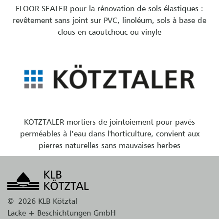
FLOOR SEALER pour la rénovation de sols élastiques :
revêtement sans joint sur PVC, linoléum, sols à base de
clous en caoutchouc ou vinyle
KÖTZTALER mortiers de jointoiement pour pavés
perméables à l’eau dans l'horticulture, convient aux
pierres naturelles sans mauvaises herbes
©
2026 KLB Kötztal
Lacke + Beschichtungen GmbH