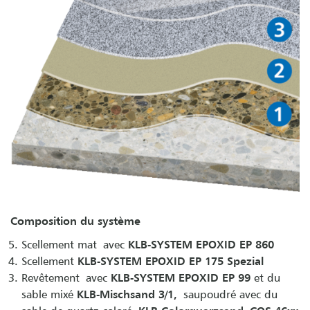
Composition du système
Scellement mat avec
KLB-SYSTEM EPOXID EP 860
Scellement
KLB-SYSTEM EPOXID EP 175 Spezial
Revêtement avec
KLB-SYSTEM EPOXID EP 99
et du
sable mixé
KLB-Mischsand 3/1,
saupoudré avec du