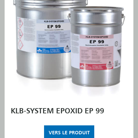
KLB-SYSTEM EPOXID EP 99
VERS LE PRODUIT