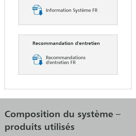
Information Système FR
Recommandation d'entretien
Recommandations
d'entretien FR
Composition du système –
produits utilisés