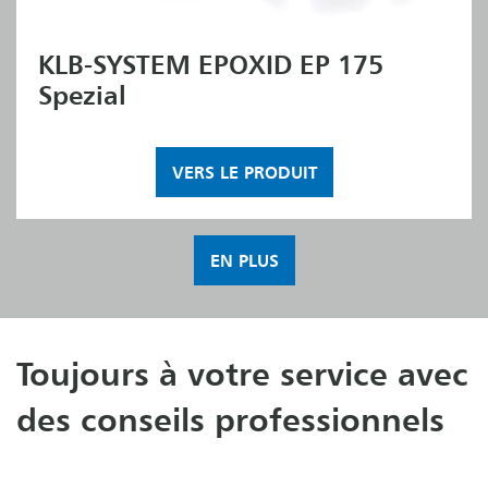
KLB-SYSTEM EPOXID EP 175
Spezial
VERS LE PRODUIT
EN PLUS
Toujours à votre service avec
des conseils professionnels