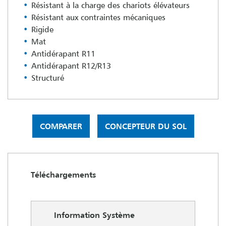
Résistant à la charge des chariots élévateurs
Résistant aux contraintes mécaniques
Rigide
Mat
Antidérapant R11
Antidérapant R12/R13
Structuré
COMPARER
CONCEPTEUR DU SOL
Téléchargements
Information Système