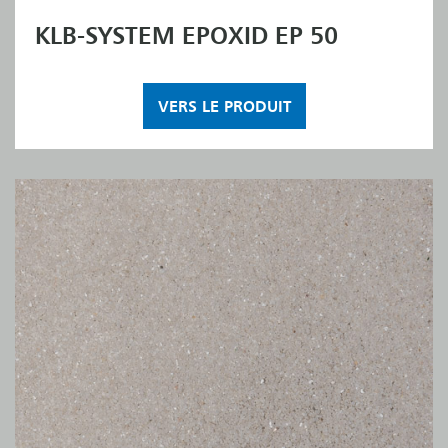
KLB-SYSTEM EPOXID EP 50
VERS LE PRODUIT