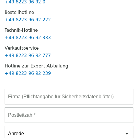
+49 8223 96 92 0
Bestellhotline
+49 8223 96 92 222
Technik-Hotline
+49 8223 96 92 333
Verkaufsservice
+49 8223 96 92 777
Hotline zur Export-Abteilung
+49 8223 96 92 239