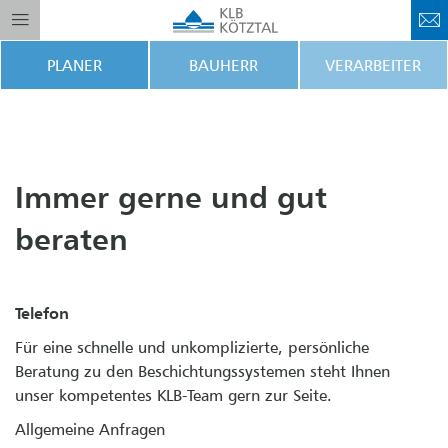
PLANER
BAUHERR
VERARBEITER
Immer gerne und gut
beraten
Telefon
Für eine schnelle und unkomplizierte, persönliche
Beratung zu den Beschichtungssystemen steht Ihnen
unser kompetentes KLB-Team gern zur Seite.
Allgemeine Anfragen