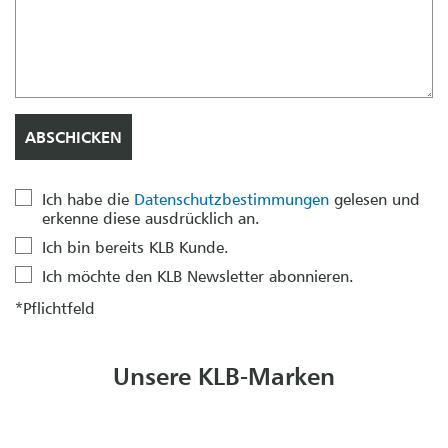
Ich habe die
Datenschutzbestimmungen
gelesen und
erkenne diese ausdrücklich an.
Ich bin bereits KLB Kunde.
Ich möchte den KLB Newsletter abonnieren.
*Pflichtfeld
Unsere KLB-Marken