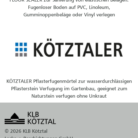
Fugenloser Boden auf PVC, Linoleum,
Gumminoppenbeläge oder Vinyl verlegen
KÖTZTALER Pflasterfugenmörtel zur wasserdurchlässigen
Pflasterstein Verfugung im Gartenbau, geeignet zum
Naturstein verfugen ohne Unkraut
© 2026 KLB Kötztal