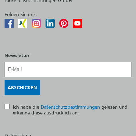
Lacke + Beschichtungen GmbH
Folgen Sie uns:
Newsletter
Ich habe die
Datenschutzbestimmungen
gelesen und
erkenne diese ausdrücklich an.
Datenschutz