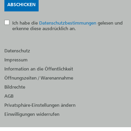
Ich habe die
Datenschutzbestimmungen
gelesen und
erkenne diese ausdrücklich an.
Datenschutz
Impressum
Information an die Öffentlichkeit
Öffnungszeiten / Warenannahme
Bildrechte
AGB
Privatsphäre-Einstellungen ändern
Einwilligungen widerrufen