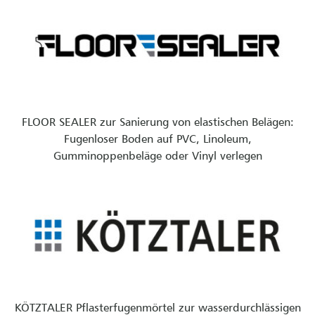
FLOOR SEALER zur Sanierung von elastischen Belägen:
Fugenloser Boden auf PVC, Linoleum,
Gumminoppenbeläge oder Vinyl verlegen
KÖTZTALER Pflasterfugenmörtel zur wasserdurchlässigen