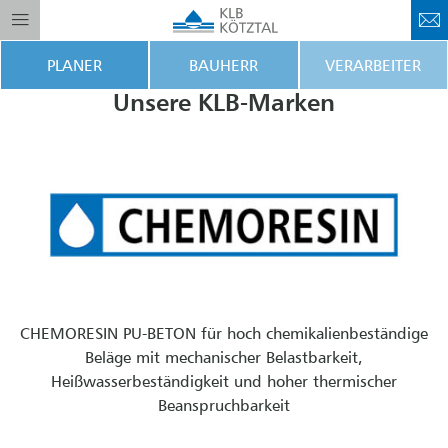
PLANER
BAUHERR
VERARBEITER
Unsere KLB-Marken
CHEMORESIN PU-BETON für hoch chemikalienbeständige
Beläge mit mechanischer Belastbarkeit,
Heißwasserbeständigkeit und hoher thermischer
Beanspruchbarkeit