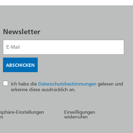
Newsletter
Ich habe die
Datenschutzbestimmungen
gelesen und
erkenne diese ausdrücklich an.
tsphäre-Einstellungen
Einwilligungen
rn
widerrufen