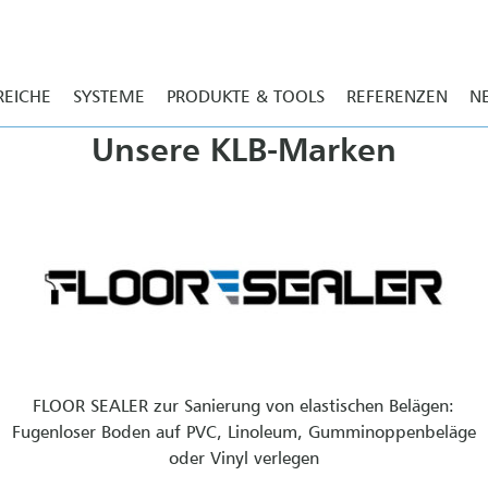
REICHE
SYSTEME
PRODUKTE & TOOLS
REFERENZEN
N
Unsere KLB-Marken
FLOOR SEALER zur Sanierung von elastischen Belägen:
Fugenloser Boden auf PVC, Linoleum, Gumminoppenbeläge
oder Vinyl verlegen