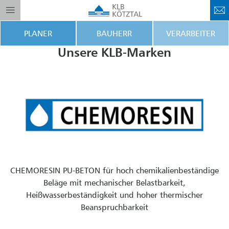
PLANER
BAUHERR
VERARBEITER
Unsere KLB-Marken
CHEMORESIN PU-BETON für hoch chemikalienbeständige
Beläge mit mechanischer Belastbarkeit,
Heißwasserbeständigkeit und hoher thermischer
Beanspruchbarkeit