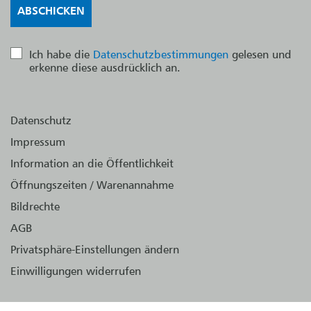
Ich habe die
Datenschutzbestimmungen
gelesen und
erkenne diese ausdrücklich an.
Datenschutz
Impressum
Information an die Öffentlichkeit
Öffnungszeiten / Warenannahme
Bildrechte
AGB
Privatsphäre-Einstellungen ändern
Einwilligungen widerrufen