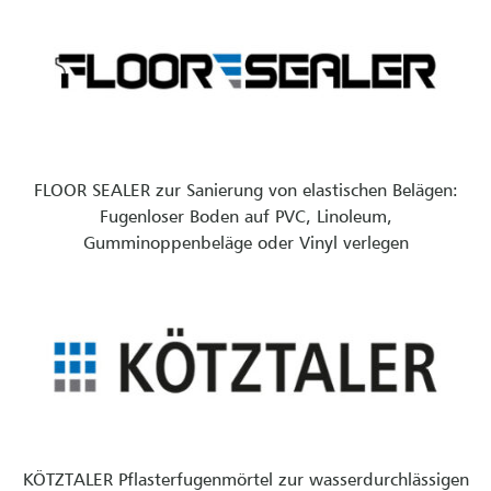
FLOOR SEALER zur Sanierung von elastischen Belägen:
Fugenloser Boden auf PVC, Linoleum,
Gumminoppenbeläge oder Vinyl verlegen
KÖTZTALER Pflasterfugenmörtel zur wasserdurchlässigen