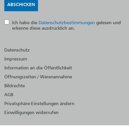
Ich habe die
Datenschutzbestimmungen
gelesen und
erkenne diese ausdrücklich an.
Datenschutz
Impressum
Information an die Öffentlichkeit
Öffnungszeiten / Warenannahme
Bildrechte
AGB
Privatsphäre-Einstellungen ändern
Einwilligungen widerrufen