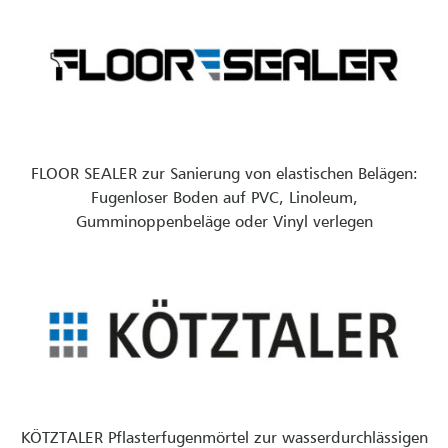
FLOOR SEALER zur Sanierung von elastischen Belägen:
Fugenloser Boden auf PVC, Linoleum,
Gumminoppenbeläge oder Vinyl verlegen
KÖTZTALER Pflasterfugenmörtel zur wasserdurchlässigen