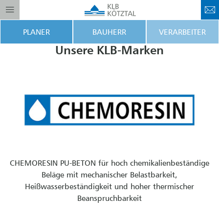
PLANER
BAUHERR
VERARBEITER
Unsere KLB-Marken
CHEMORESIN PU-BETON für hoch chemikalienbeständige
Beläge mit mechanischer Belastbarkeit,
Heißwasserbeständigkeit und hoher thermischer
Beanspruchbarkeit