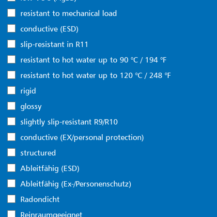
resistant to mechanical load
conductive (ESD)
slip-resistant in R11
resistant to hot water up to 90 °C / 194 °F
resistant to hot water up to 120 °C / 248 °F
rigid
glossy
slightly slip-resistant R9/R10
conductive (EX/personal protection)
structured
Ableitfähig (ESD)
Ableitfähig (Ex-/Personenschutz)
Radondicht
Reinraumgeeignet