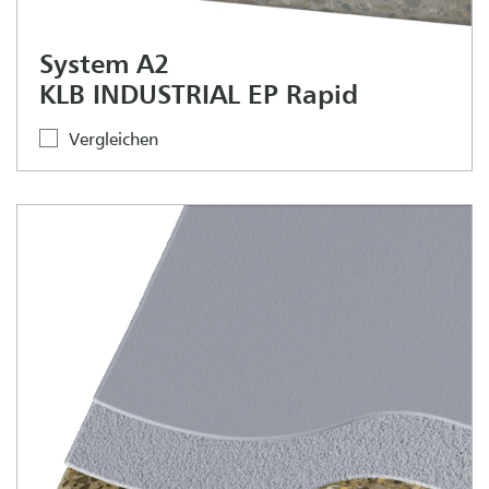
System A2
KLB INDUSTRIAL EP Rapid
Vergleichen