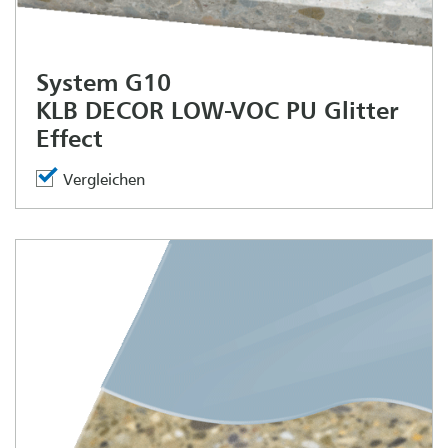
System G10
KLB DECOR LOW-VOC PU Glitter
Effect
Vergleichen