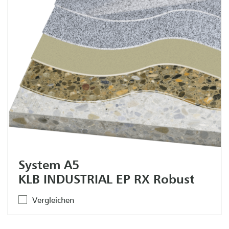
System A5
KLB INDUSTRIAL EP RX Robust
Vergleichen