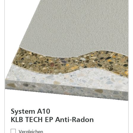
System A10
KLB TECH EP Anti-Radon
Vergleichen