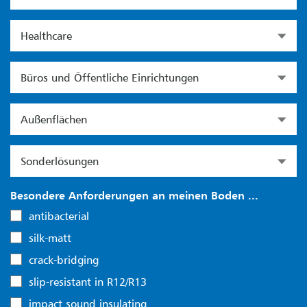
Healthcare
Büros und Öffentliche Einrichtungen
Außenflächen
Sonderlösungen
Besondere Anforderungen an meinen Boden ...
antibacterial
silk-matt
crack-bridging
slip-resistant in R12/R13
impact sound insulating