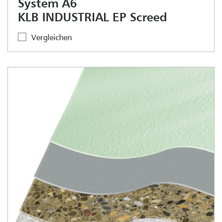
System A6
KLB INDUSTRIAL EP Screed
Vergleichen