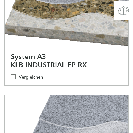
System A3
KLB INDUSTRIAL EP RX
Vergleichen