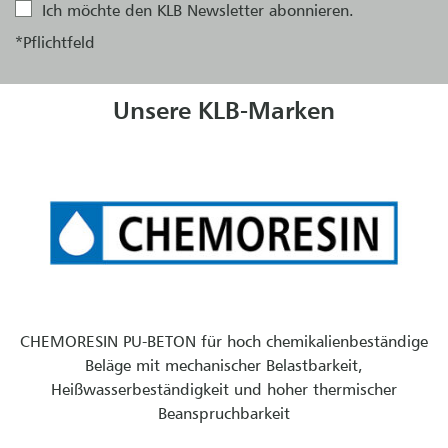
Ich möchte den KLB Newsletter abonnieren.
*Pflichtfeld
Unsere KLB-Marken
CHEMORESIN PU-BETON für hoch chemikalienbeständige
Beläge mit mechanischer Belastbarkeit,
Heißwasserbeständigkeit und hoher thermischer
Beanspruchbarkeit