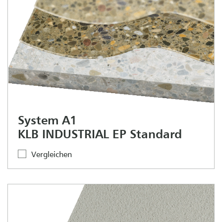
System A1
KLB INDUSTRIAL EP Standard
Vergleichen