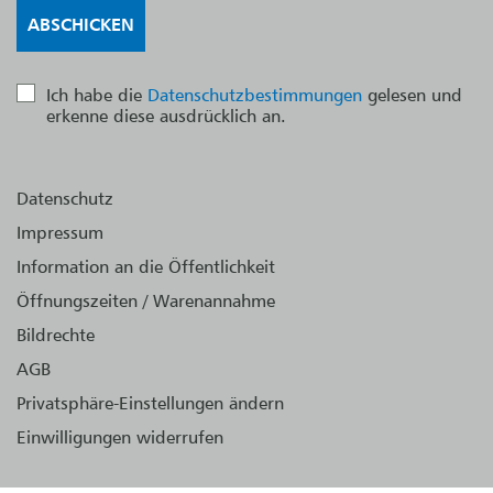
Ich habe die
Datenschutzbestimmungen
gelesen und
erkenne diese ausdrücklich an.
Datenschutz
Impressum
Information an die Öffentlichkeit
Öffnungszeiten / Warenannahme
Bildrechte
AGB
Privatsphäre-Einstellungen ändern
Einwilligungen widerrufen