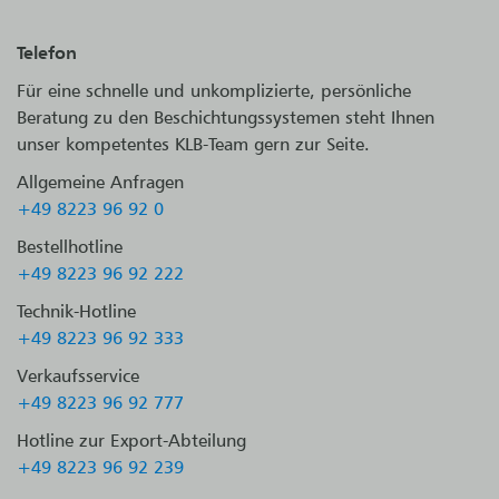
Telefon
Für eine schnelle und unkomplizierte, persönliche
Beratung zu den Beschichtungssystemen steht Ihnen
unser kompetentes KLB-Team gern zur Seite.
Allgemeine Anfragen
+49 8223 96 92 0
Bestellhotline
+49 8223 96 92 222
Technik-Hotline
+49 8223 96 92 333
Verkaufsservice
+49 8223 96 92 777
Hotline zur Export-Abteilung
+49 8223 96 92 239