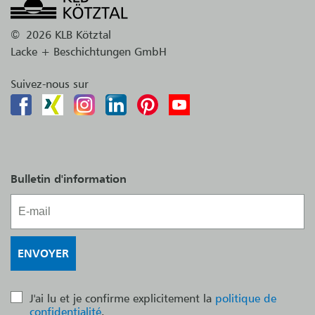
©
2026 KLB Kötztal
Lacke + Beschichtungen GmbH
Suivez-nous sur
Bulletin d'information
J'ai lu et je confirme explicitement la
politique de
confidentialité
.