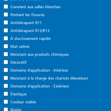
Convient aux salles blanches
Pontant les fissures
Antidérapant R11
Antidérapant R12/R13
À durcissement rapide
Mat satiné
Résistant aux produits chimiques
Décoratif
Domaine d'application - Intérieur
Résistant à la charge des chariots élévateurs
Domaine d'application - Extérieur
Élastique
Couleur stable
Rigide