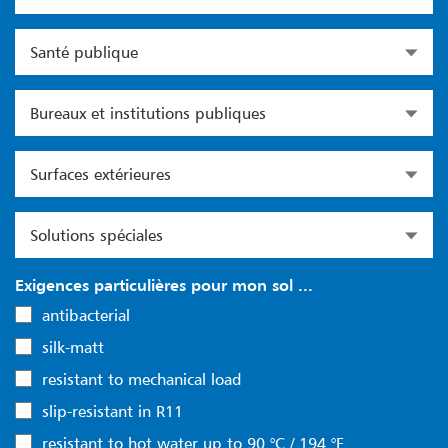
Santé publique
Bureaux et institutions publiques
Surfaces extérieures
Solutions spéciales
Exigences particulières pour mon sol ...
antibacterial
silk-matt
resistant to mechanical load
slip-resistant in R11
resistant to hot water up to 90 °C / 194 °F