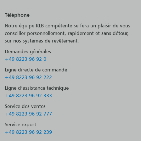
Téléphone
Notre équipe KLB compétente se fera un plaisir de vous
conseiller personnellement, rapidement et sans détour,
sur nos systèmes de revêtement.
Demandes générales
+49 8223 96 92 0
Ligne directe de commande
+49 8223 96 92 222
Ligne d’assistance technique
+49 8223 96 92 333
Service des ventes
+49 8223 96 92 777
Service export
+49 8223 96 92 239