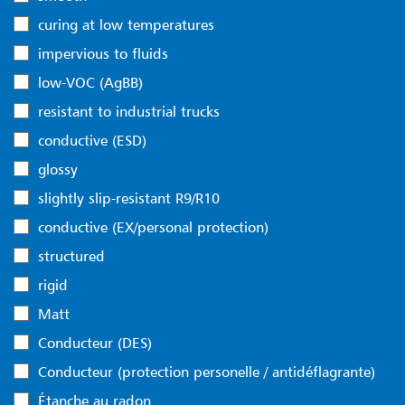
curing at low temperatures
impervious to fluids
low-VOC (AgBB)
resistant to industrial trucks
conductive (ESD)
glossy
slightly slip-resistant R9/R10
conductive (EX/personal protection)
structured
rigid
Matt
Conducteur (DES)
Conducteur (protection personelle / antidéflagrante)
Étanche au radon