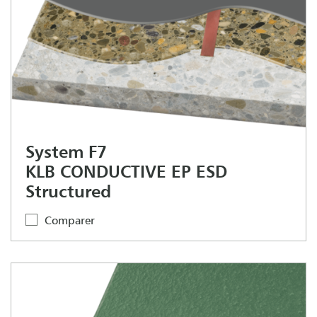
System F7
KLB CONDUCTIVE EP ESD
Structured
Comparer