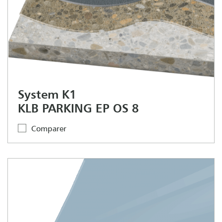
System K1
KLB PARKING EP OS 8
Comparer