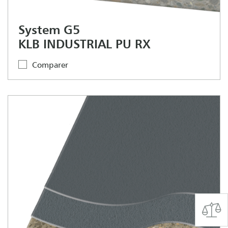
System G5
KLB INDUSTRIAL PU RX
Comparer