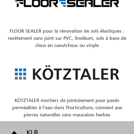
FLOOR SEALER pour la rénovation de sols élastiques :
revêtement sans joint sur PVC, linoléum, sols à base de
clous en caoutchouc ou vinyle
KÖTZTALER mortiers de jointoiement pour pavés
perméables à l’eau dans l'horticulture, convient aux
pierres naturelles sans mauvaises herbes