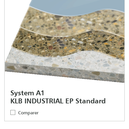
System A1
KLB INDUSTRIAL EP Standard
Comparer