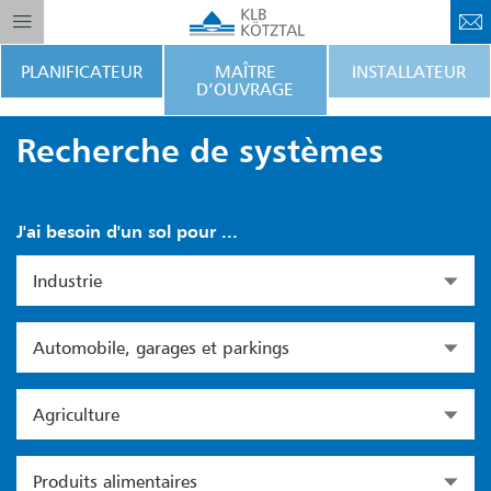
PLANIFICATEUR
MAÎTRE
INSTALLATEUR
D’OUVRAGE
Recherche de systèmes
J'ai besoin d'un sol pour ...
Industrie
Automobile, garages et parkings
Agriculture
Produits alimentaires