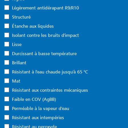
Légèrement antidérapant R9/R10
Structuré
Étanche aux liquides
Isolant contre les bruits d'impact
Lisse
Durcissant à basse température
Brillant
Résistant à l'eau chaude jusqu'à 65 °C
Mat
Résistant aux contraintes mécaniques
Faible en COV (AgBB)
Perméable à la vapeur d'eau
Résistant aux intempéries
Résistant au peroxyde