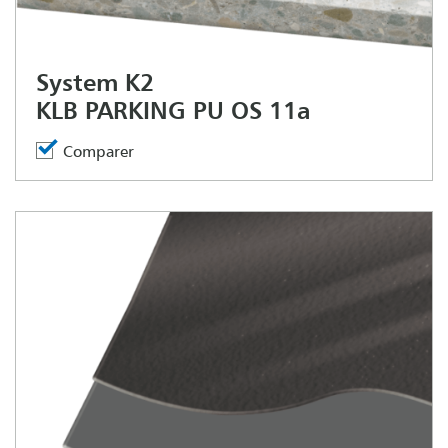
System K2
KLB PARKING PU OS 11a
Comparer