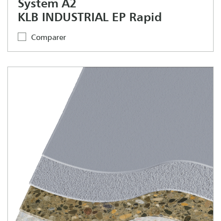
System A2
KLB INDUSTRIAL EP Rapid
Comparer