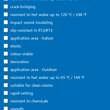
crack-bridging
resistant to hot water up to 120 °C / 248 °F
impact sound insulating
slip-resistant in R12/R13
application area - Indoor
elastic
colour-stable
decorative
application area - Outdoor
resistant to hot water up to 65 °C / 149 °F
suitable for clean rooms
rapid-setting
resistant to chemicals
smooth