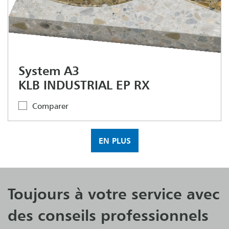
System A3
KLB INDUSTRIAL EP RX
Comparer
EN PLUS
Toujours à votre service avec
des conseils professionnels