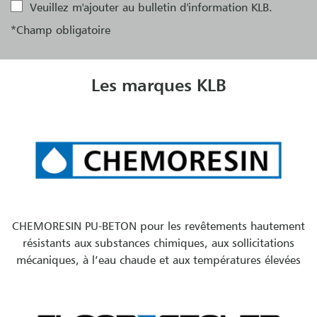
Veuillez m'ajouter au bulletin d'information KLB.
*Champ obligatoire
Les marques KLB
CHEMORESIN PU-BETON pour les revêtements hautement
résistants aux substances chimiques, aux sollicitations
mécaniques, à l’eau chaude et aux températures élevées