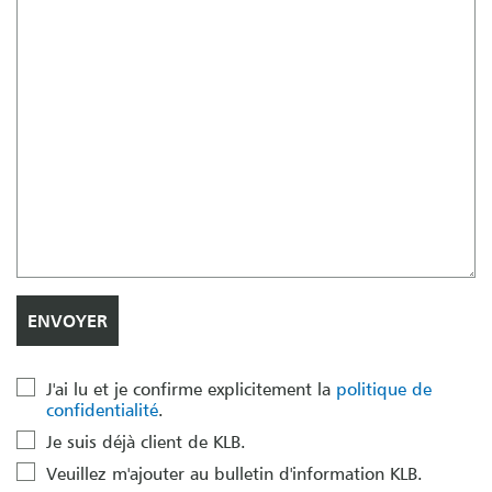
J'ai lu et je confirme explicitement la
politique de
confidentialité
.
Je suis déjà client de KLB.
Veuillez m'ajouter au bulletin d'information KLB.