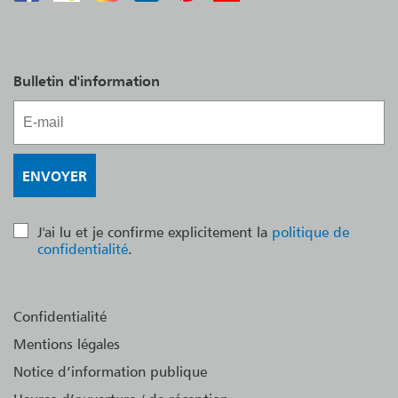
Bulletin d'information
J'ai lu et je confirme explicitement la
politique de
confidentialité
.
Confidentialité
Mentions légales
Notice d’information publique