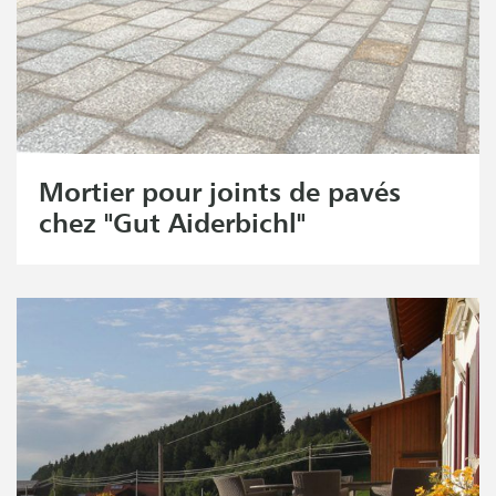
Mortier pour joints de pavés
chez "Gut Aiderbichl"