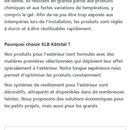
de teinte. Ils résistent en grande partie aux produits
chimiques et aux fortes variations de température, y
compris le gel. Afin de ne pas être trop exposés aux
intempéries lors de l’installation, les produits sont réglés
à durcir et à être réutilisables rapidement.
Pourquoi choisir KLB Kötztal ?
Nos produits pour l’extérieur sont formulés avec des
matières premières sélectionnées qui déploient leur effet
spécialement à l’extérieur. Notre longue expérience nous
permet d’optimiser les produits constamment.
Nos systèmes de revêtement pour l’extérieur sont
décoratifs, attrayants et disponibles dans de nombreuses
teintes. Nous proposons des solutions économiques pour
les petits projets, mais aussi pour les grands.