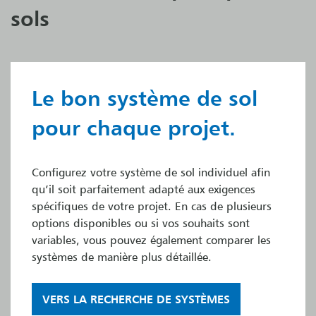
sols
Le bon système de sol
pour chaque projet.
Configurez votre système de sol individuel afin
qu’il soit parfaitement adapté aux exigences
spécifiques de votre projet. En cas de plusieurs
options disponibles ou si vos souhaits sont
variables, vous pouvez également comparer les
systèmes de manière plus détaillée.
VERS LA RECHERCHE DE SYSTÈMES