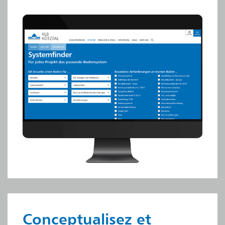
Conceptualisez et