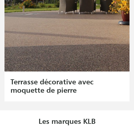
Terrasse décorative avec
moquette de pierre
Les marques KLB