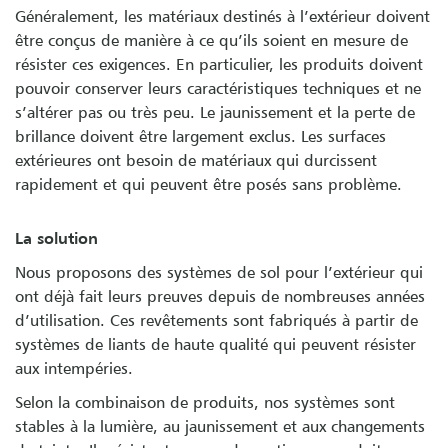
Généralement, les matériaux destinés à l’extérieur doivent
être conçus de manière à ce qu’ils soient en mesure de
résister ces exigences. En particulier, les produits doivent
pouvoir conserver leurs caractéristiques techniques et ne
s’altérer pas ou très peu. Le jaunissement et la perte de
brillance doivent être largement exclus. Les surfaces
extérieures ont besoin de matériaux qui durcissent
rapidement et qui peuvent être posés sans problème.
La solution
Nous proposons des systèmes de sol pour l’extérieur qui
ont déjà fait leurs preuves depuis de nombreuses années
d’utilisation. Ces revêtements sont fabriqués à partir de
systèmes de liants de haute qualité qui peuvent résister
aux intempéries.
Selon la combinaison de produits, nos systèmes sont
stables à la lumière, au jaunissement et aux changements