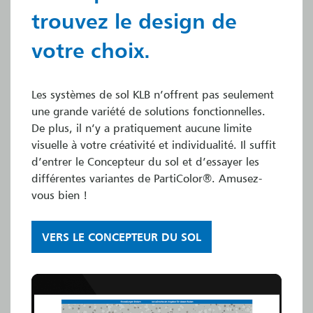
trouvez le design de
votre choix.
Les systèmes de sol KLB n’offrent pas seulement
une grande variété de solutions fonctionnelles.
De plus, il n’y a pratiquement aucune limite
visuelle à votre créativité et individualité. Il suffit
d’entrer le Concepteur du sol et d’essayer les
différentes variantes de PartiColor®. Amusez-
vous bien !
VERS LE CONCEPTEUR DU SOL