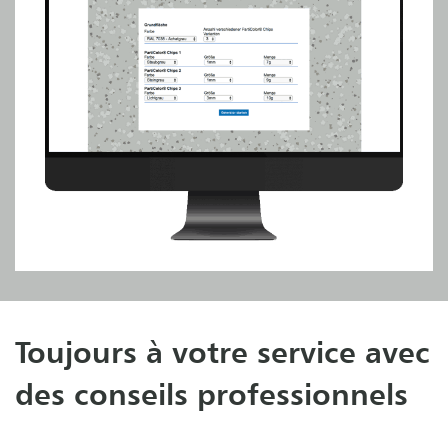
Toujours à votre service avec
des conseils professionnels