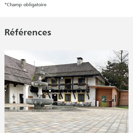
*Champ obligatoire
Références