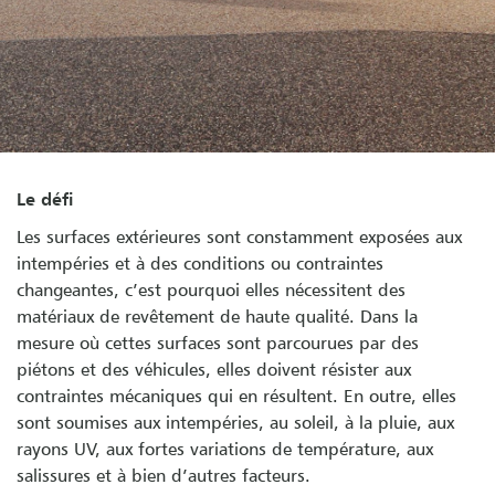
Le défi
Les surfaces extérieures sont constamment exposées aux
intempéries et à des conditions ou contraintes
changeantes, c’est pourquoi elles nécessitent des
matériaux de revêtement de haute qualité. Dans la
mesure où cettes surfaces sont parcourues par des
piétons et des véhicules, elles doivent résister aux
contraintes mécaniques qui en résultent. En outre, elles
sont soumises aux intempéries, au soleil, à la pluie, aux
rayons UV, aux fortes variations de température, aux
salissures et à bien d’autres facteurs.