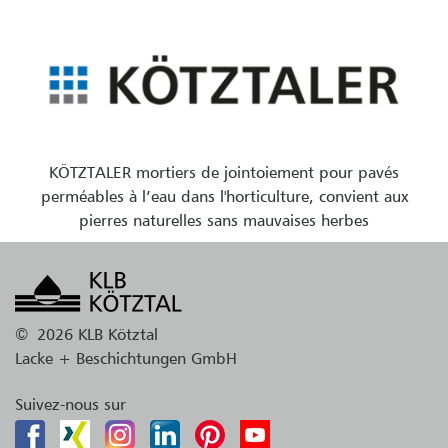
KÖTZTALER mortiers de jointoiement pour pavés
perméables à l’eau dans l'horticulture, convient aux
pierres naturelles sans mauvaises herbes
©
2026 KLB Kötztal
Lacke + Beschichtungen GmbH
Suivez-nous sur