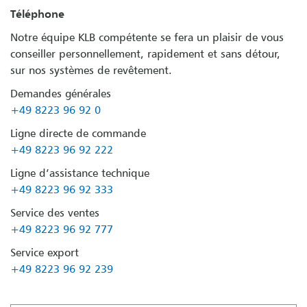
Téléphone
Notre équipe KLB compétente se fera un plaisir de vous
conseiller personnellement, rapidement et sans détour,
sur nos systèmes de revêtement.
Demandes générales
+49 8223 96 92 0
Ligne directe de commande
+49 8223 96 92 222
Ligne d’assistance technique
+49 8223 96 92 333
Service des ventes
+49 8223 96 92 777
Service export
+49 8223 96 92 239