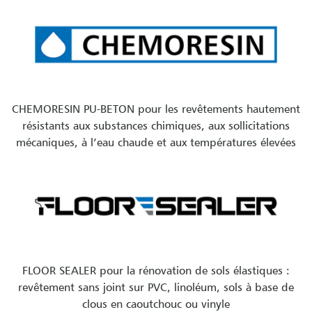
CHEMORESIN PU-BETON pour les revêtements hautement
résistants aux substances chimiques, aux sollicitations
mécaniques, à l’eau chaude et aux températures élevées
FLOOR SEALER pour la rénovation de sols élastiques :
revêtement sans joint sur PVC, linoléum, sols à base de
clous en caoutchouc ou vinyle